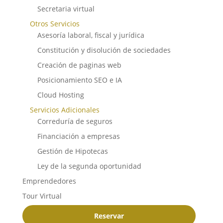
Secretaria virtual
Otros Servicios
Asesoría laboral, fiscal y jurídica
Constitución y disolución de sociedades
Creación de paginas web
Posicionamiento SEO e IA
Cloud Hosting
Servicios Adicionales
Correduría de seguros
Financiación a empresas
Gestión de Hipotecas
Ley de la segunda oportunidad
Emprendedores
Tour Virtual
Reservar