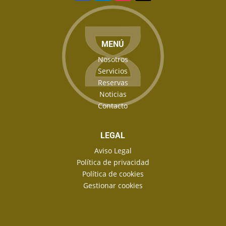
MENÚ
Nosotros
Servicios
Reservas
Noticias
Contacto
LEGAL
Aviso Legal
Política de privacidad
Política de cookies
Gestionar cookies