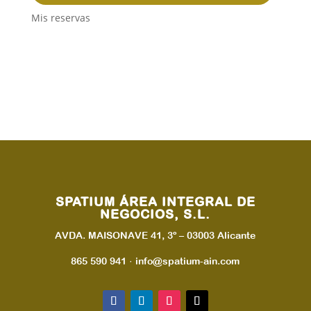
Mis reservas
SPATIUM ÁREA INTEGRAL DE
NEGOCIOS, S.L.
AVDA. MAISONAVE 41, 3º – 03003 Alicante
865 590 941 · info@spatium-ain.com