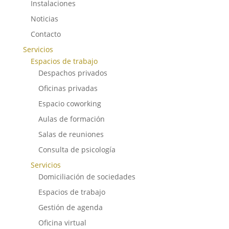
Instalaciones
Noticias
Contacto
Servicios
Espacios de trabajo
Despachos privados
Oficinas privadas
Espacio coworking
Aulas de formación
Salas de reuniones
Consulta de psicología
Servicios
Domiciliación de sociedades
Espacios de trabajo
Gestión de agenda
Oficina virtual