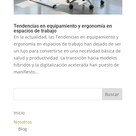
Tendencias en equipamiento y ergonomía en
espacios de trabajo
En la actualidad, las Tendencias en equipamiento y
ergonomía en espacios de trabajo han dejado de ser
un lujo para convertirse en una necesidad básica de
salud y productividad. La transición hacia modelos
híbridos y la digitalización acelerada han puesto de
manifiesto...
Buscar
Inicio
Nosotros
Blog