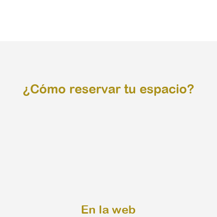
¿Cómo reservar tu espacio?
En la web