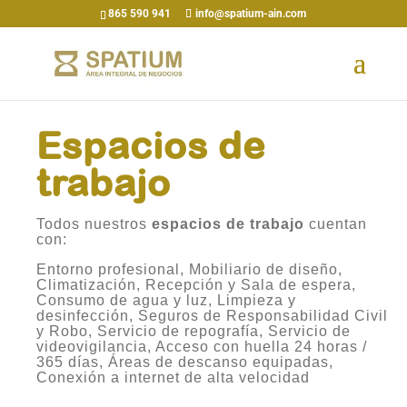
865 590 941
info@spatium-ain.com
Espacios de
trabajo
Todos nuestros
espacios de trabajo
cuentan
con:
Entorno profesional, Mobiliario de diseño,
Climatización, Recepción y Sala de espera,
Consumo de agua y luz, Limpieza y
desinfección, Seguros de Responsabilidad Civil
y Robo, Servicio de repografía, Servicio de
videovigilancia, Acceso con huella 24 horas /
365 días, Áreas de descanso equipadas,
Conexión a internet de alta velocidad