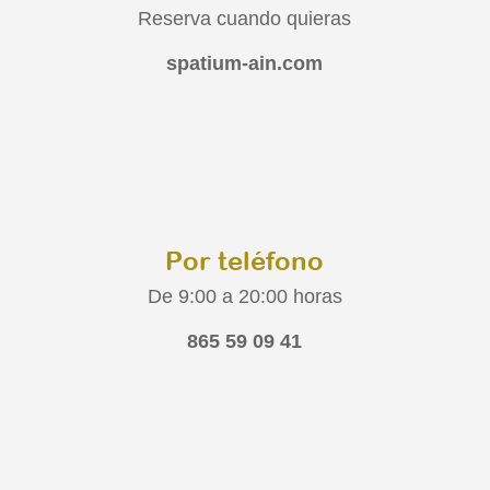
Reserva cuando quieras
spatium-ain.com
Por teléfono
De 9:00 a 20:00 horas
865 59 09 41