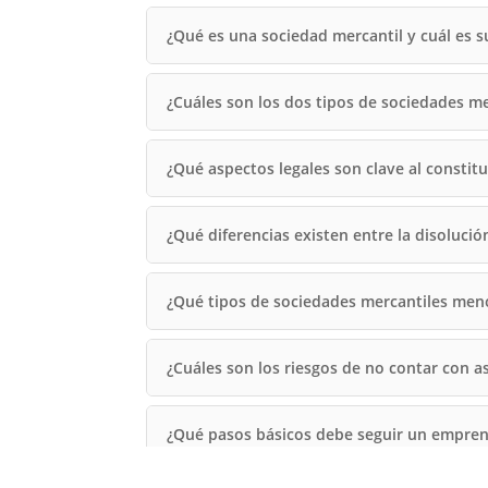
¿Qué es una sociedad mercantil y cuál es s
¿Cuáles son los dos tipos de sociedades m
¿Qué aspectos legales son clave al consti
¿Qué diferencias existen entre la disolució
¿Qué tipos de sociedades mercantiles meno
¿Cuáles son los riesgos de no contar con a
¿Qué pasos básicos debe seguir un empren