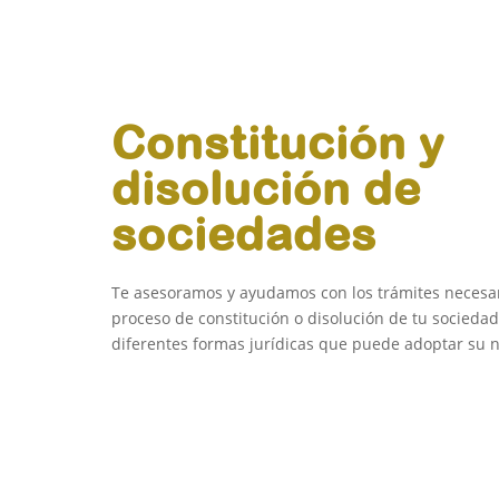
Constitución y
disolución de
sociedades
Te asesoramos y ayudamos con los trámites necesar
proceso de constitución o disolución de tu sociedad
diferentes formas jurídicas que puede adoptar su n