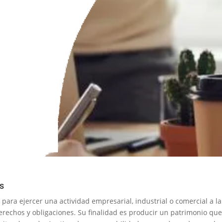
es
para ejercer una actividad empresarial, industrial o comercial a l
erechos y obligaciones. Su finalidad es producir un patrimonio que