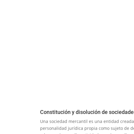
Constitución y disolución de sociedad
Una sociedad mercantil es una entidad creada 
personalidad jurídica propia como sujeto de d