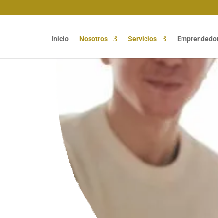
Inicio
Nosotros
Servicios
Emprendedo