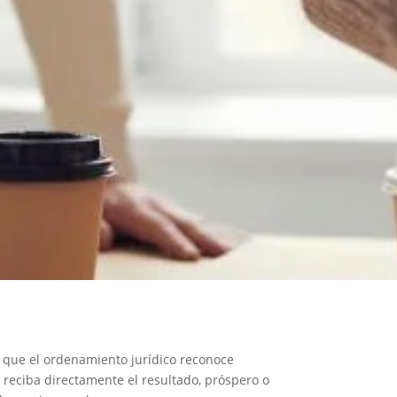
a que el ordenamiento jurídico reconoce
 reciba directamente el resultado, próspero o