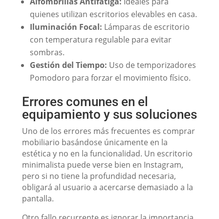
Alfombrillas Antifatiga:
Ideales para
quienes utilizan escritorios elevables en casa.
Iluminación Focal:
Lámparas de escritorio
con temperatura regulable para evitar
sombras.
Gestión del Tiempo:
Uso de temporizadores
Pomodoro para forzar el movimiento físico.
Errores comunes en el
equipamiento y sus soluciones
Uno de los errores más frecuentes es comprar
mobiliario basándose únicamente en la
estética y no en la funcionalidad. Un escritorio
minimalista puede verse bien en Instagram,
pero si no tiene la profundidad necesaria,
obligará al usuario a acercarse demasiado a la
pantalla.
Otro fallo recurrente es ignorar la importancia