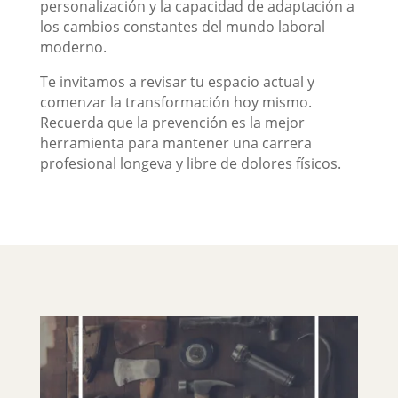
personalización y la capacidad de adaptación a
los cambios constantes del mundo laboral
moderno.
Te invitamos a revisar tu espacio actual y
comenzar la transformación hoy mismo.
Recuerda que la prevención es la mejor
herramienta para mantener una carrera
profesional longeva y libre de dolores físicos.