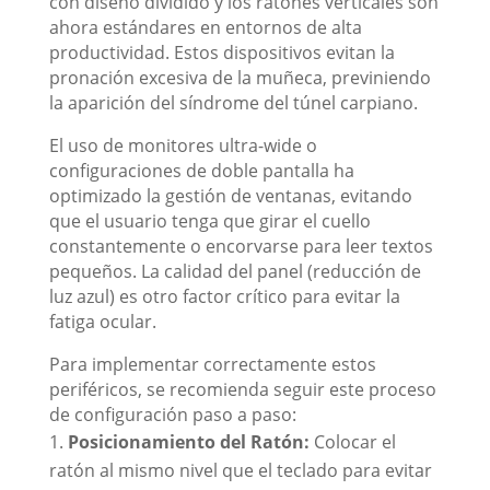
con diseño dividido y los ratones verticales son
ahora estándares en entornos de alta
productividad. Estos dispositivos evitan la
pronación excesiva de la muñeca, previniendo
la aparición del síndrome del túnel carpiano.
El uso de monitores ultra-wide o
configuraciones de doble pantalla ha
optimizado la gestión de ventanas, evitando
que el usuario tenga que girar el cuello
constantemente o encorvarse para leer textos
pequeños. La calidad del panel (reducción de
luz azul) es otro factor crítico para evitar la
fatiga ocular.
Para implementar correctamente estos
periféricos, se recomienda seguir este proceso
de configuración paso a paso:
Posicionamiento del Ratón:
Colocar el
ratón al mismo nivel que el teclado para evitar