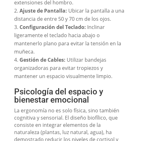
extensiones del hombro.
Ajuste de Pantalla:
Ubicar la pantalla a una
distancia de entre 50 y 70 cm de los ojos.
Configuración del Teclado:
Inclinar
ligeramente el teclado hacia abajo o
mantenerlo plano para evitar la tensión en la
muñeca.
Gestión de Cables:
Utilizar bandejas
organizadoras para evitar tropiezos y
mantener un espacio visualmente limpio.
Psicología del espacio y
bienestar emocional
La ergonomía no es solo física, sino también
cognitiva y sensorial. El diseño biofílico, que
consiste en integrar elementos de la
naturaleza (plantas, luz natural, agua), ha
demostrado reducir los niveles de cortisol y