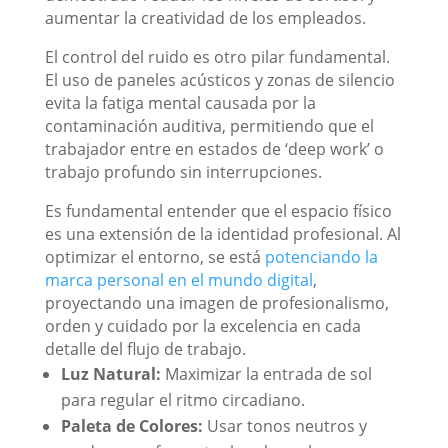
aumentar la creatividad de los empleados.
El control del ruido es otro pilar fundamental.
El uso de paneles acústicos y zonas de silencio
evita la fatiga mental causada por la
contaminación auditiva, permitiendo que el
trabajador entre en estados de ‘deep work’ o
trabajo profundo sin interrupciones.
Es fundamental entender que el espacio físico
es una extensión de la identidad profesional. Al
optimizar el entorno, se está
potenciando la
marca personal en el mundo digital
,
proyectando una imagen de profesionalismo,
orden y cuidado por la excelencia en cada
detalle del flujo de trabajo.
Luz Natural:
Maximizar la entrada de sol
para regular el ritmo circadiano.
Paleta de Colores:
Usar tonos neutros y