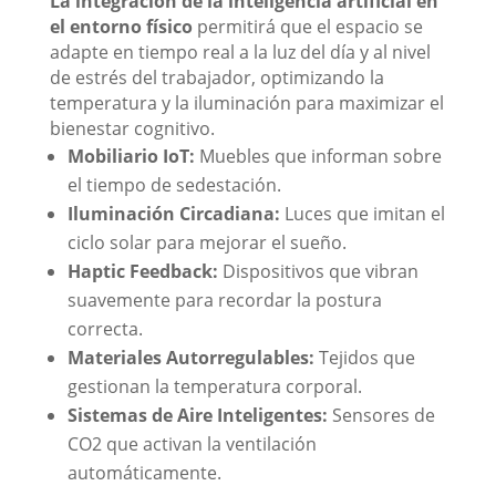
La integración de la inteligencia artificial en
el entorno físico
permitirá que el espacio se
adapte en tiempo real a la luz del día y al nivel
de estrés del trabajador, optimizando la
temperatura y la iluminación para maximizar el
bienestar cognitivo.
Mobiliario IoT:
Muebles que informan sobre
el tiempo de sedestación.
Iluminación Circadiana:
Luces que imitan el
ciclo solar para mejorar el sueño.
Haptic Feedback:
Dispositivos que vibran
suavemente para recordar la postura
correcta.
Materiales Autorregulables:
Tejidos que
gestionan la temperatura corporal.
Sistemas de Aire Inteligentes:
Sensores de
CO2 que activan la ventilación
automáticamente.