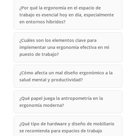
¿Por qué la ergonomía en el espacio de
trabajo es esencial hoy en día, especialmente
en entornos híbridos?
¿Cuáles son los elementos clave para
implementar una ergonomía efectiva en mi
puesto de trabajo?
¿Cómo afecta un mal diseño ergonómico a la
salud mental y productividad?
¿Qué papel juega la antropometría en la
ergonomía moderna?
¿Qué tipo de hardware y diseño de mobiliario
se recomienda para espacios de trabajo