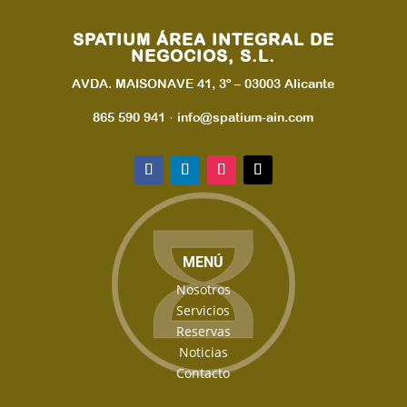
SPATIUM ÁREA INTEGRAL DE
NEGOCIOS, S.L.
AVDA. MAISONAVE 41, 3º – 03003 Alicante
865 590 941 · info@spatium-ain.com
MENÚ
Nosotros
Servicios
Reservas
Noticias
Contacto