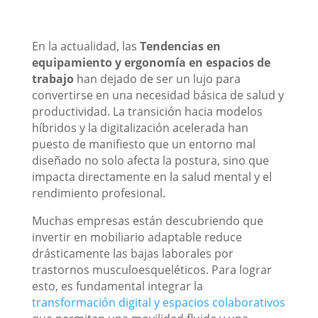
En la actualidad, las
Tendencias en
equipamiento y ergonomía en espacios de
trabajo
han dejado de ser un lujo para
convertirse en una necesidad básica de salud y
productividad. La transición hacia modelos
híbridos y la digitalización acelerada han
puesto de manifiesto que un entorno mal
diseñado no solo afecta la postura, sino que
impacta directamente en la salud mental y el
rendimiento profesional.
Muchas empresas están descubriendo que
invertir en mobiliario adaptable reduce
drásticamente las bajas laborales por
trastornos musculoesqueléticos. Para lograr
esto, es fundamental integrar la
transformación digital y espacios colaborativos