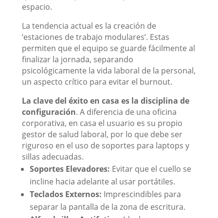
espacio.
La tendencia actual es la creación de
‘estaciones de trabajo modulares’. Estas
permiten que el equipo se guarde fácilmente al
finalizar la jornada, separando
psicológicamente la vida laboral de la personal,
un aspecto crítico para evitar el burnout.
La clave del éxito en casa es la disciplina de
configuración
. A diferencia de una oficina
corporativa, en casa el usuario es su propio
gestor de salud laboral, por lo que debe ser
riguroso en el uso de soportes para laptops y
sillas adecuadas.
Soportes Elevadores:
Evitar que el cuello se
incline hacia adelante al usar portátiles.
Teclados Externos:
Imprescindibles para
separar la pantalla de la zona de escritura.