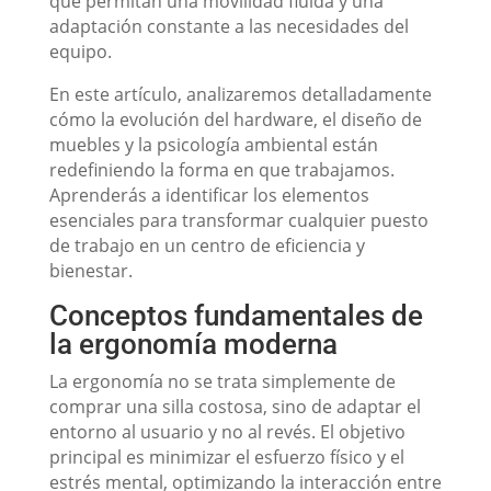
que permitan una movilidad fluida y una
adaptación constante a las necesidades del
equipo.
En este artículo, analizaremos detalladamente
cómo la evolución del hardware, el diseño de
muebles y la psicología ambiental están
redefiniendo la forma en que trabajamos.
Aprenderás a identificar los elementos
esenciales para transformar cualquier puesto
de trabajo en un centro de eficiencia y
bienestar.
Conceptos fundamentales de
la ergonomía moderna
La ergonomía no se trata simplemente de
comprar una silla costosa, sino de adaptar el
entorno al usuario y no al revés. El objetivo
principal es minimizar el esfuerzo físico y el
estrés mental, optimizando la interacción entre