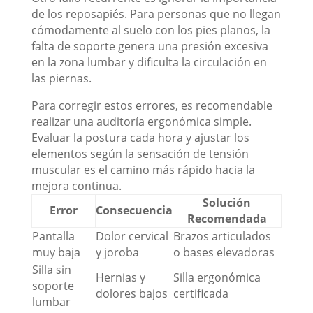
de los reposapiés. Para personas que no llegan
cómodamente al suelo con los pies planos, la
falta de soporte genera una presión excesiva
en la zona lumbar y dificulta la circulación en
las piernas.
Para corregir estos errores, es recomendable
realizar una auditoría ergonómica simple.
Evaluar la postura cada hora y ajustar los
elementos según la sensación de tensión
muscular es el camino más rápido hacia la
mejora continua.
Solución
Error
Consecuencia
Recomendada
Pantalla
Dolor cervical
Brazos articulados
muy baja
y joroba
o bases elevadoras
Silla sin
Hernias y
Silla ergonómica
soporte
dolores bajos
certificada
lumbar