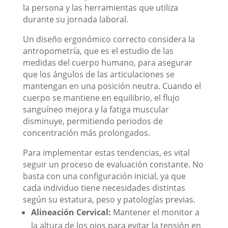
la persona y las herramientas que utiliza
durante su jornada laboral.
Un diseño ergonómico correcto considera la
antropometría, que es el estudio de las
medidas del cuerpo humano, para asegurar
que los ángulos de las articulaciones se
mantengan en una posición neutra. Cuando el
cuerpo se mantiene en equilibrio, el flujo
sanguíneo mejora y la fatiga muscular
disminuye, permitiendo periodos de
concentración más prolongados.
Para implementar estas tendencias, es vital
seguir un proceso de evaluación constante. No
basta con una configuración inicial, ya que
cada individuo tiene necesidades distintas
según su estatura, peso y patologías previas.
Alineación Cervical:
Mantener el monitor a
la altura de los ojos para evitar la tensión en