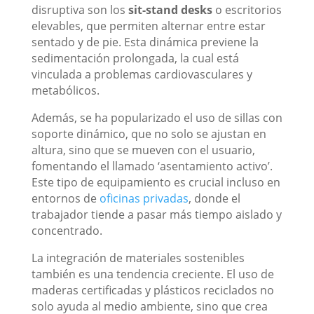
disruptiva son los
sit-stand desks
o escritorios
elevables, que permiten alternar entre estar
sentado y de pie. Esta dinámica previene la
sedimentación prolongada, la cual está
vinculada a problemas cardiovasculares y
metabólicos.
Además, se ha popularizado el uso de sillas con
soporte dinámico, que no solo se ajustan en
altura, sino que se mueven con el usuario,
fomentando el llamado ‘asentamiento activo’.
Este tipo de equipamiento es crucial incluso en
entornos de
oficinas privadas
, donde el
trabajador tiende a pasar más tiempo aislado y
concentrado.
La integración de materiales sostenibles
también es una tendencia creciente. El uso de
maderas certificadas y plásticos reciclados no
solo ayuda al medio ambiente, sino que crea