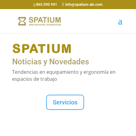
865 590 941
info@spatium-ain.com
SPATIUM
Noticias y Novedades
Tendencias en equipamiento y ergonomía en
espacios de trabajo
Servicios