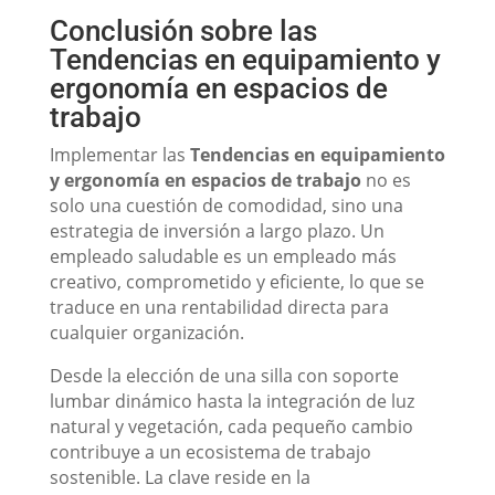
Conclusión sobre las
Tendencias en equipamiento y
ergonomía en espacios de
trabajo
Implementar las
Tendencias en equipamiento
y ergonomía en espacios de trabajo
no es
solo una cuestión de comodidad, sino una
estrategia de inversión a largo plazo. Un
empleado saludable es un empleado más
creativo, comprometido y eficiente, lo que se
traduce en una rentabilidad directa para
cualquier organización.
Desde la elección de una silla con soporte
lumbar dinámico hasta la integración de luz
natural y vegetación, cada pequeño cambio
contribuye a un ecosistema de trabajo
sostenible. La clave reside en la