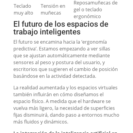
Reposamuñecas de
Teclado
Tensión en
gel o teclado
muy alto
muñecas
ergonómico
El futuro de los espacios de
trabajo inteligentes
El futuro se encamina hacia la ‘ergonomía
predictiva’. Estamos empezando a ver sillas
que se ajustan automáticamente mediante
sensores al peso y postura del usuario, y
escritorios que sugieren el cambio de posición
basándose en la actividad detectada.
La realidad aumentada y los espacios virtuales
también influirán en cómo diseñamos el
espacio físico. A medida que el hardware se
vuelva más ligero, la necesidad de superficies
fijas disminuirá, dando paso a entornos mucho
más fluidos y dinámicos.