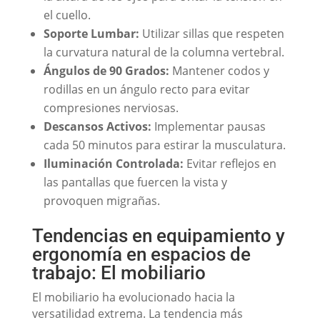
el cuello.
Soporte Lumbar:
Utilizar sillas que respeten
la curvatura natural de la columna vertebral.
Ángulos de 90 Grados:
Mantener codos y
rodillas en un ángulo recto para evitar
compresiones nerviosas.
Descansos Activos:
Implementar pausas
cada 50 minutos para estirar la musculatura.
Iluminación Controlada:
Evitar reflejos en
las pantallas que fuercen la vista y
provoquen migrañas.
Tendencias en equipamiento y
ergonomía en espacios de
trabajo: El mobiliario
El mobiliario ha evolucionado hacia la
versatilidad extrema. La tendencia más