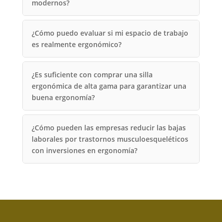
modernos?
¿Cómo puedo evaluar si mi espacio de trabajo
es realmente ergonómico?
¿Es suficiente con comprar una silla
ergonómica de alta gama para garantizar una
buena ergonomía?
¿Cómo pueden las empresas reducir las bajas
laborales por trastornos musculoesqueléticos
con inversiones en ergonomía?