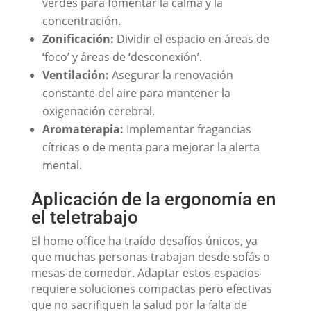
verdes para fomentar la calma y la
concentración.
Zonificación:
Dividir el espacio en áreas de
‘foco’ y áreas de ‘desconexión’.
Ventilación:
Asegurar la renovación
constante del aire para mantener la
oxigenación cerebral.
Aromaterapia:
Implementar fragancias
cítricas o de menta para mejorar la alerta
mental.
Aplicación de la ergonomía en
el teletrabajo
El home office ha traído desafíos únicos, ya
que muchas personas trabajan desde sofás o
mesas de comedor. Adaptar estos espacios
requiere soluciones compactas pero efectivas
que no sacrifiquen la salud por la falta de