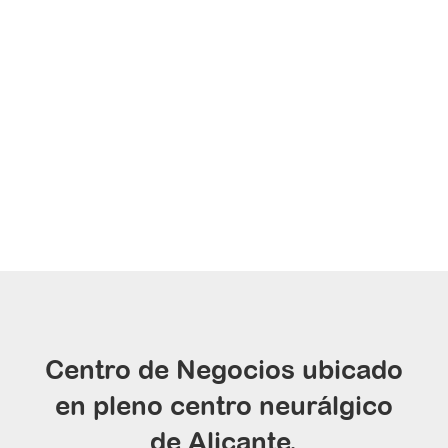
Centro de Negocios ubicado
en pleno centro neurálgico
de Alicante.