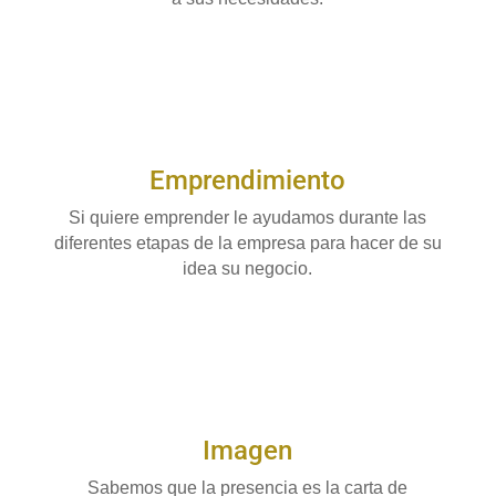
Emprendimiento
Si quiere emprender le ayudamos durante las
diferentes etapas de la empresa para hacer de su
idea su negocio.
Imagen
Sabemos que la presencia es la carta de