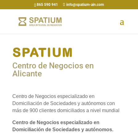
865 590 941
info@spatium-ain.com
SPATIUM
Centro de Negocios en
Alicante
Centro de Negocios especializado en
Domiciliación de Sociedades y autónomos con
más de 900 clientes domiciliados a nivel mundial
Centro de Negocios especializado en
Domiciliación de Sociedades y autónomos.