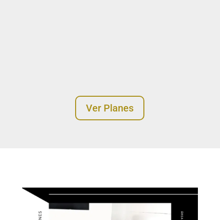
Ver Planes