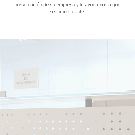
presentación de su empresa y le ayudamos a que
sea inmejorable.