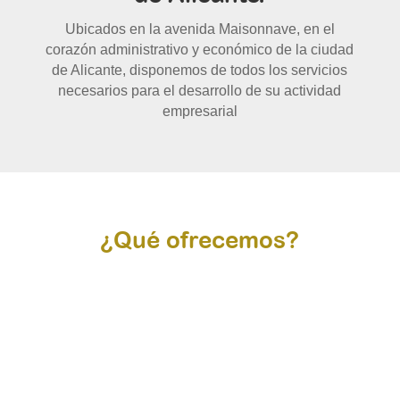
Ubicados en la avenida Maisonnave, en el
corazón administrativo y económico de la ciudad
de Alicante, disponemos de todos los servicios
necesarios para el desarrollo de su actividad
empresarial
¿Qué ofrecemos?