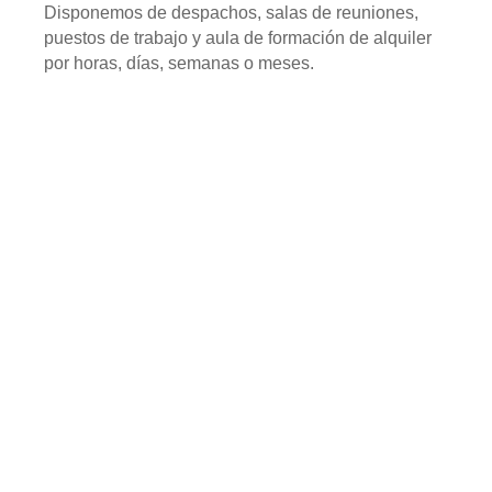
Disponemos de despachos, salas de reuniones,
puestos de trabajo y aula de formación de alquiler
por horas, días, semanas o meses.