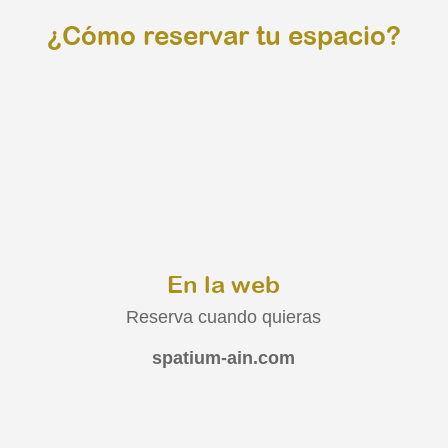
¿Cómo reservar tu espacio?
En la web
Reserva cuando quieras
spatium-ain.com