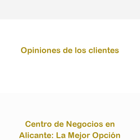
Opiniones de los clientes
Centro de Negocios en
Alicante: La Mejor Opción