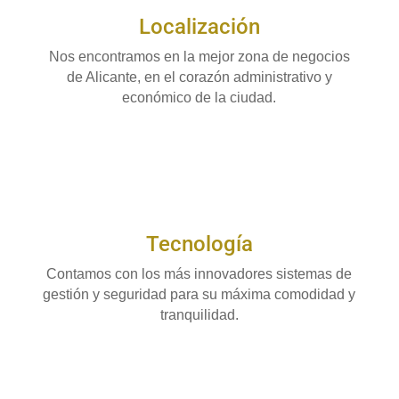
Localización
Nos encontramos en la mejor zona de negocios
de Alicante, en el corazón administrativo y
económico de la ciudad.
Tecnología
Contamos con los más innovadores sistemas de
gestión y seguridad para su máxima comodidad y
tranquilidad.