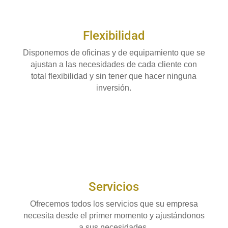
Flexibilidad
Disponemos de oficinas y de equipamiento que se
ajustan a las necesidades de cada cliente con
total flexibilidad y sin tener que hacer ninguna
inversión.
Servicios
Ofrecemos todos los servicios que su empresa
necesita desde el primer momento y ajustándonos
a sus necesidades.