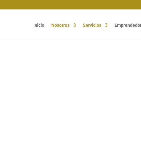
Inicio
Nosotros
Servicios
Emprendedo