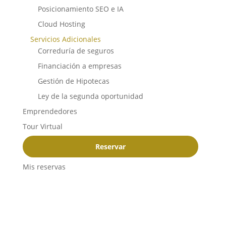
Posicionamiento SEO e IA
Cloud Hosting
Servicios Adicionales
Correduría de seguros
Financiación a empresas
Gestión de Hipotecas
Ley de la segunda oportunidad
Emprendedores
Tour Virtual
Reservar
Mis reservas