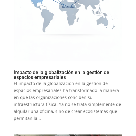
Impacto de la globalización en la gestión de
espacios empresariales
El impacto de la globalización en la gestión de
espacios empresariales ha transformado la manera
en que las organizaciones conciben su
infraestructura física. Ya no se trata simplemente de
alquilar una oficina, sino de crear ecosistemas que
permitan la...