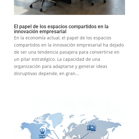
El papel de los espacios compartidos en la
innovación empresarial
En la economía actual, el papel de los espacios
compartidos en la innovación empresarial ha dejado
de ser una tendencia pasajera para convertirse en
un pilar estratégico. La capacidad de una
organización para adaptarse y generar ideas
disruptivas depende, en gran...