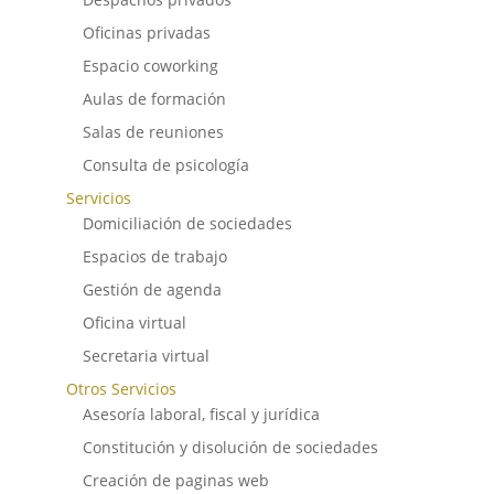
Oficinas privadas
Espacio coworking
Aulas de formación
Salas de reuniones
Consulta de psicología
Servicios
Domiciliación de sociedades
Espacios de trabajo
Gestión de agenda
Oficina virtual
Secretaria virtual
Otros Servicios
Asesoría laboral, fiscal y jurídica
Constitución y disolución de sociedades
Creación de paginas web