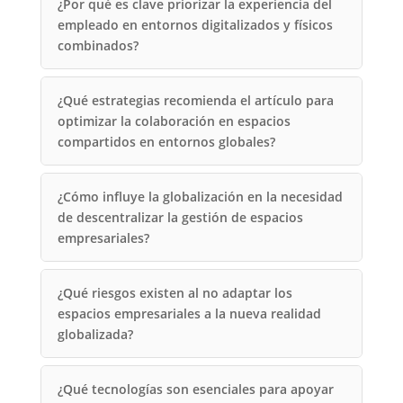
¿Por qué es clave priorizar la experiencia del
empleado en entornos digitalizados y físicos
combinados?
¿Qué estrategias recomienda el artículo para
optimizar la colaboración en espacios
compartidos en entornos globales?
¿Cómo influye la globalización en la necesidad
de descentralizar la gestión de espacios
empresariales?
¿Qué riesgos existen al no adaptar los
espacios empresariales a la nueva realidad
globalizada?
¿Qué tecnologías son esenciales para apoyar