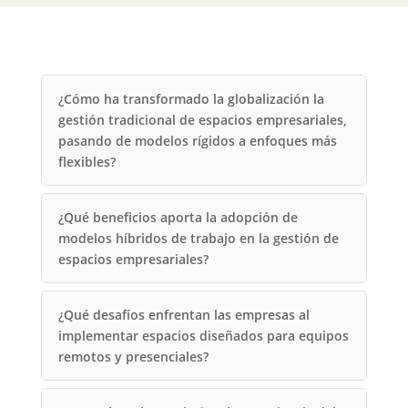
¿Cómo ha transformado la globalización la
gestión tradicional de espacios empresariales,
pasando de modelos rígidos a enfoques más
flexibles?
¿Qué beneficios aporta la adopción de
modelos híbridos de trabajo en la gestión de
espacios empresariales?
¿Qué desafíos enfrentan las empresas al
implementar espacios diseñados para equipos
remotos y presenciales?