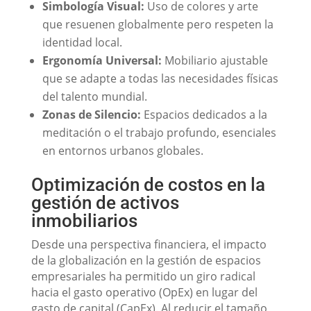
Simbología Visual:
Uso de colores y arte
que resuenen globalmente pero respeten la
identidad local.
Ergonomía Universal:
Mobiliario ajustable
que se adapte a todas las necesidades físicas
del talento mundial.
Zonas de Silencio:
Espacios dedicados a la
meditación o el trabajo profundo, esenciales
en entornos urbanos globales.
Optimización de costos en la
gestión de activos
inmobiliarios
Desde una perspectiva financiera, el impacto
de la globalización en la gestión de espacios
empresariales ha permitido un giro radical
hacia el gasto operativo (OpEx) en lugar del
gasto de capital (CapEx). Al reducir el tamaño