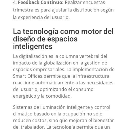
Feedback Continuo:
Realizar encuestas
trimestrales para ajustar la distribución según
la experiencia del usuario.
La tecnología como motor del
diseño de espacios
inteligentes
La digitalización es la columna vertebral del
impacto de la globalización en la gestión de
espacios empresariales. La implementación de
Smart Offices permite que la infraestructura
reaccione automáticamente a las necesidades
del usuario, optimizando el consumo
energético y la comodidad.
Sistemas de iluminación inteligente y control
climático basado en la ocupación no solo
reducen costos, sino que mejoran el bienestar
del trabajador. La tecnología permite que un