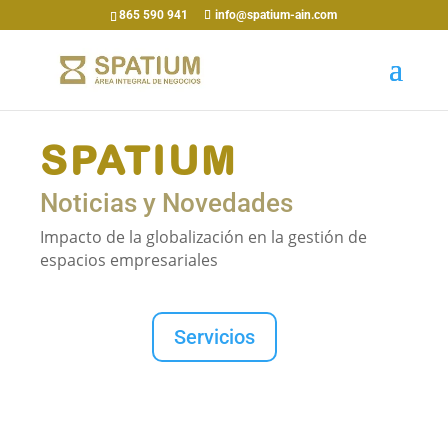
865 590 941
info@spatium-ain.com
SPATIUM
Noticias y Novedades
Impacto de la globalización en la gestión de
espacios empresariales
Servicios