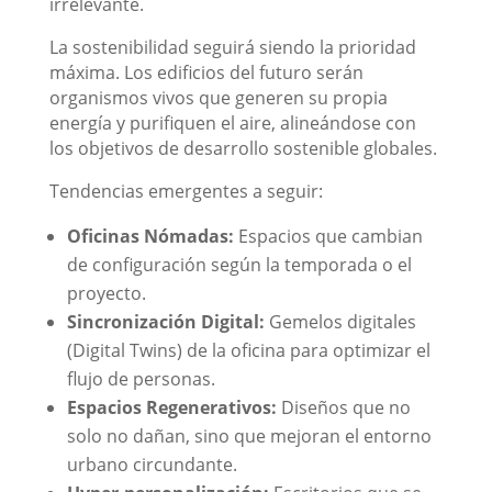
irrelevante.
La sostenibilidad seguirá siendo la prioridad
máxima. Los edificios del futuro serán
organismos vivos que generen su propia
energía y purifiquen el aire, alineándose con
los objetivos de desarrollo sostenible globales.
Tendencias emergentes a seguir:
Oficinas Nómadas:
Espacios que cambian
de configuración según la temporada o el
proyecto.
Sincronización Digital:
Gemelos digitales
(Digital Twins) de la oficina para optimizar el
flujo de personas.
Espacios Regenerativos:
Diseños que no
solo no dañan, sino que mejoran el entorno
urbano circundante.