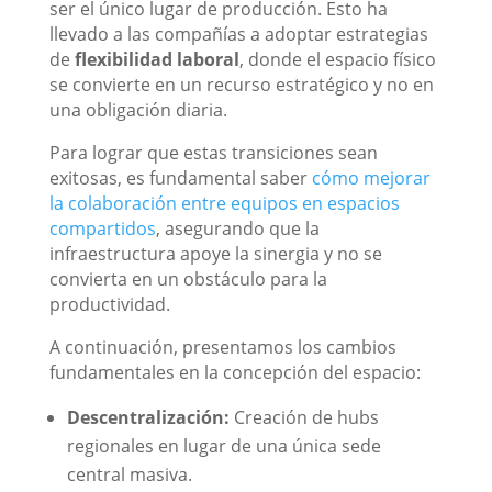
ser el único lugar de producción. Esto ha
llevado a las compañías a adoptar estrategias
de
flexibilidad laboral
, donde el espacio físico
se convierte en un recurso estratégico y no en
una obligación diaria.
Para lograr que estas transiciones sean
exitosas, es fundamental saber
cómo mejorar
la colaboración entre equipos en espacios
compartidos
, asegurando que la
infraestructura apoye la sinergia y no se
convierta en un obstáculo para la
productividad.
A continuación, presentamos los cambios
fundamentales en la concepción del espacio:
Descentralización:
Creación de hubs
regionales en lugar de una única sede
central masiva.