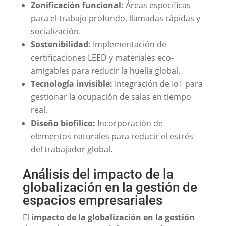
Zonificación funcional:
Áreas específicas
para el trabajo profundo, llamadas rápidas y
socialización.
Sostenibilidad:
Implementación de
certificaciones LEED y materiales eco-
amigables para reducir la huella global.
Tecnología invisible:
Integración de IoT para
gestionar la ocupación de salas en tiempo
real.
Diseño biofílico:
Incorporación de
elementos naturales para reducir el estrés
del trabajador global.
Análisis del impacto de la
globalización en la gestión de
espacios empresariales
El
impacto de la globalización en la gestión