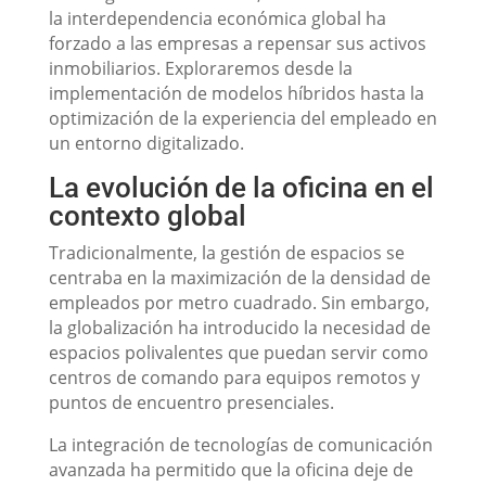
la interdependencia económica global ha
forzado a las empresas a repensar sus activos
inmobiliarios. Exploraremos desde la
implementación de modelos híbridos hasta la
optimización de la experiencia del empleado en
un entorno digitalizado.
La evolución de la oficina en el
contexto global
Tradicionalmente, la gestión de espacios se
centraba en la maximización de la densidad de
empleados por metro cuadrado. Sin embargo,
la globalización ha introducido la necesidad de
espacios polivalentes que puedan servir como
centros de comando para equipos remotos y
puntos de encuentro presenciales.
La integración de tecnologías de comunicación
avanzada ha permitido que la oficina deje de