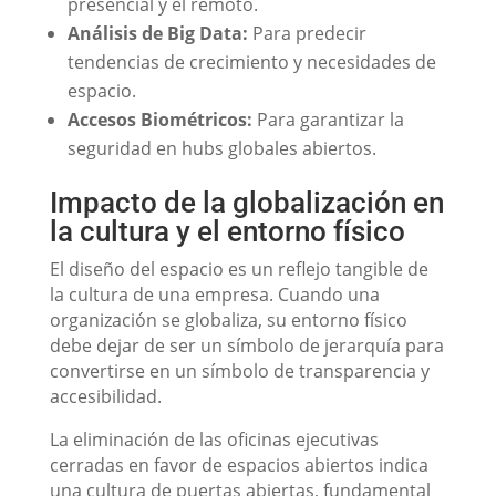
presencial y el remoto.
Análisis de Big Data:
Para predecir
tendencias de crecimiento y necesidades de
espacio.
Accesos Biométricos:
Para garantizar la
seguridad en hubs globales abiertos.
Impacto de la globalización en
la cultura y el entorno físico
El diseño del espacio es un reflejo tangible de
la cultura de una empresa. Cuando una
organización se globaliza, su entorno físico
debe dejar de ser un símbolo de jerarquía para
convertirse en un símbolo de transparencia y
accesibilidad.
La eliminación de las oficinas ejecutivas
cerradas en favor de espacios abiertos indica
una cultura de puertas abiertas, fundamental