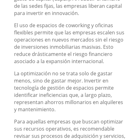
de las sedes fijas, las empresas liberan capital
para invertir en innovación.
El uso de espacios de coworking y oficinas
flexibles permite que las empresas escalen sus
operaciones en nuevos mercados sin el riesgo
de inversiones inmobiliarias masivas. Esto
reduce drásticamente el riesgo financiero
asociado a la expansión internacional.
La optimización no se trata solo de gastar
menos, sino de gastar mejor. Invertir en
tecnología de gestión de espacios permite
identificar ineficiencias que, a largo plazo,
representan ahorros millonarios en alquileres
y mantenimiento.
Para aquellas empresas que buscan optimizar
sus recursos operativos, es recomendable
revisar sus procesos de adquisición y servicios,