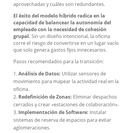
aprovechadas y cuáles son redundantes.
El éxito del modelo híbrido radica en la
capacidad de balancear la autonomía del
empleado con la necesidad de cohesión
grupal.
Sin un diseño intencional, la oficina
corre el riesgo de convertirse en un lugar vacío
que solo genera gastos fijos innecesarios.
Pasos recomendados para la transición:
Análisis de Datos:
Utilizar sensores de
movimiento para mapear la actividad real en la
oficina.
Redefinición de Zonas:
Eliminar despachos
cerrados y crear «estaciones de colaboración».
Implementación de Software:
Instalar
sistemas de reserva de espacios para evitar
aglomeraciones.