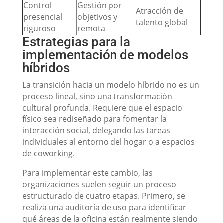
Control
Gestión por
Atracción de
presencial
objetivos y
talento global
riguroso
remota
Estrategias para la
implementación de modelos
híbridos
La transición hacia un modelo híbrido no es un
proceso lineal, sino una transformación
cultural profunda. Requiere que el espacio
físico sea rediseñado para fomentar la
interacción social, delegando las tareas
individuales al entorno del hogar o a espacios
de coworking.
Para implementar este cambio, las
organizaciones suelen seguir un proceso
estructurado de cuatro etapas. Primero, se
realiza una auditoría de uso para identificar
qué áreas de la oficina están realmente siendo