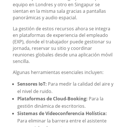
equipo en Londres y otro en Singapur se
sientan en la misma sala gracias a pantallas
panorámicas y audio espacial.
La gestión de estos recursos ahora se integra
en plataformas de experiencia del empleado
(EXP), donde el trabajador puede gestionar su
jornada, reservar su sitio y coordinar
reuniones globales desde una aplicación móvil
sencilla.
Algunas herramientas esenciales incluyen:
Sensores IoT:
Para medir la calidad del aire y
el nivel de ruido.
Plataformas de Cloud-Booking:
Para la
gestión dinámica de escritorios.
Sistemas de Videoconferencia Holística:
Para eliminar la barrera entre el asistente