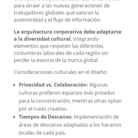
para atraer a las nuevas generaciones de
trabajadores globales que valoran la
autenticidad y el flujo de información.
La arquitectura corporativa debe adaptarse
a la diversidad cultural
, integrando
elementos que respeten las diferentes
costumbres laborales de cada región sin
perder la esencia de la marca global.
Consideraciones culturales en el diseño:
Privacidad vs. Colaboración:
Algunas
culturas prefieren espacios más privados
para la concentración, mientras otras optan
por el ruido creativo.
Tiempos de Descanso:
Implementación de
áreas de descanso adaptadas a los horarios
locales de cada país.