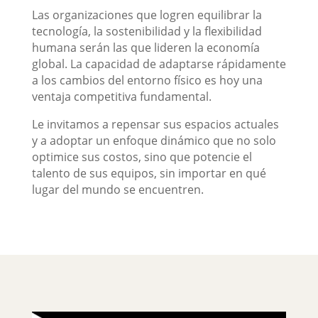
Las organizaciones que logren equilibrar la
tecnología, la sostenibilidad y la flexibilidad
humana serán las que lideren la economía
global. La capacidad de adaptarse rápidamente
a los cambios del entorno físico es hoy una
ventaja competitiva fundamental.
Le invitamos a repensar sus espacios actuales
y a adoptar un enfoque dinámico que no solo
optimice sus costos, sino que potencie el
talento de sus equipos, sin importar en qué
lugar del mundo se encuentren.