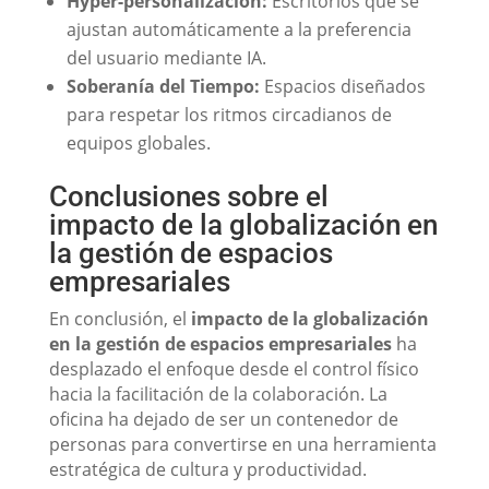
Hyper-personalización:
Escritorios que se
ajustan automáticamente a la preferencia
del usuario mediante IA.
Soberanía del Tiempo:
Espacios diseñados
para respetar los ritmos circadianos de
equipos globales.
Conclusiones sobre el
impacto de la globalización en
la gestión de espacios
empresariales
En conclusión, el
impacto de la globalización
en la gestión de espacios empresariales
ha
desplazado el enfoque desde el control físico
hacia la facilitación de la colaboración. La
oficina ha dejado de ser un contenedor de
personas para convertirse en una herramienta
estratégica de cultura y productividad.