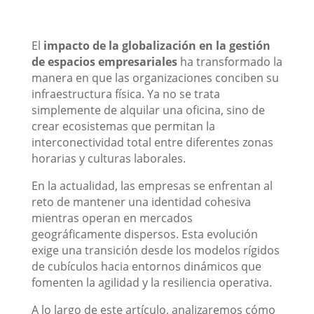
El
impacto de la globalización en la gestión
de espacios empresariales
ha transformado la
manera en que las organizaciones conciben su
infraestructura física. Ya no se trata
simplemente de alquilar una oficina, sino de
crear ecosistemas que permitan la
interconectividad total entre diferentes zonas
horarias y culturas laborales.
En la actualidad, las empresas se enfrentan al
reto de mantener una identidad cohesiva
mientras operan en mercados
geográficamente dispersos. Esta evolución
exige una transición desde los modelos rígidos
de cubículos hacia entornos dinámicos que
fomenten la agilidad y la resiliencia operativa.
A lo largo de este artículo, analizaremos cómo