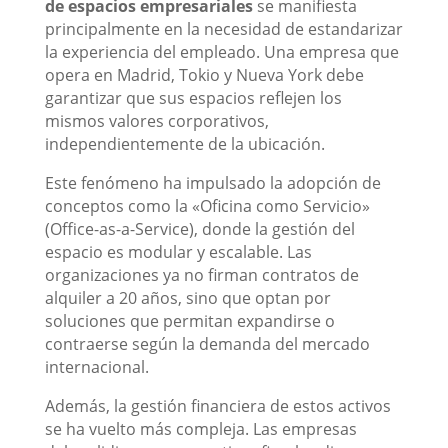
de espacios empresariales
se manifiesta
principalmente en la necesidad de estandarizar
la experiencia del empleado. Una empresa que
opera en Madrid, Tokio y Nueva York debe
garantizar que sus espacios reflejen los
mismos valores corporativos,
independientemente de la ubicación.
Este fenómeno ha impulsado la adopción de
conceptos como la «Oficina como Servicio»
(Office-as-a-Service), donde la gestión del
espacio es modular y escalable. Las
organizaciones ya no firman contratos de
alquiler a 20 años, sino que optan por
soluciones que permitan expandirse o
contraerse según la demanda del mercado
internacional.
Además, la gestión financiera de estos activos
se ha vuelto más compleja. Las empresas