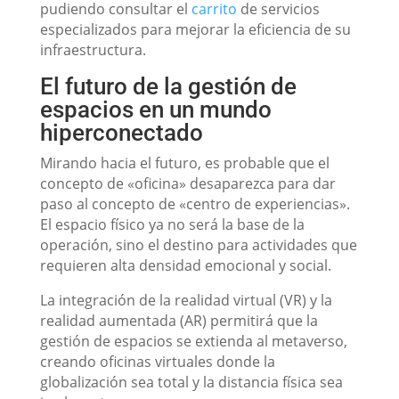
pudiendo consultar el
carrito
de servicios
especializados para mejorar la eficiencia de su
infraestructura.
El futuro de la gestión de
espacios en un mundo
hiperconectado
Mirando hacia el futuro, es probable que el
concepto de «oficina» desaparezca para dar
paso al concepto de «centro de experiencias».
El espacio físico ya no será la base de la
operación, sino el destino para actividades que
requieren alta densidad emocional y social.
La integración de la realidad virtual (VR) y la
realidad aumentada (AR) permitirá que la
gestión de espacios se extienda al metaverso,
creando oficinas virtuales donde la
globalización sea total y la distancia física sea