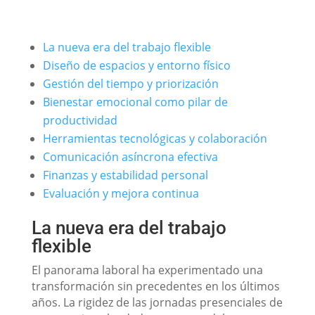
La nueva era del trabajo flexible
Diseño de espacios y entorno físico
Gestión del tiempo y priorización
Bienestar emocional como pilar de
productividad
Herramientas tecnológicas y colaboración
Comunicación asíncrona efectiva
Finanzas y estabilidad personal
Evaluación y mejora continua
La nueva era del trabajo
flexible
El panorama laboral ha experimentado una
transformación sin precedentes en los últimos
años. La rigidez de las jornadas presenciales de