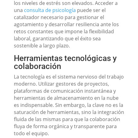
los niveles de estrés son elevados. Acceder a
una
consulta de psicología
puede ser el
catalizador necesario para gestionar el
agotamiento y desarrollar resiliencia ante los
retos constantes que impone la flexibilidad
laboral, garantizando que el éxito sea
sostenible a largo plazo.
Herramientas tecnológicas y
colaboración
La tecnología es el sistema nervioso del trabajo
moderno. Utilizar gestores de proyectos,
plataformas de comunicación instantánea y
herramientas de almacenamiento en la nube
es indispensable. Sin embargo, la clave no es la
saturación de herramientas, sino la integración
fluida de las mismas para que la colaboración
fluya de forma orgánica y transparente para
todo el equipo.