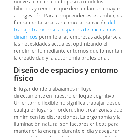
nueve a cinco ha dado paso a modelos
híbridos y remotos que demandan una mayor
autogestión. Para comprender este cambio, es
fundamental analizar cómo la transición
del
trabajo tradicional a espacios de oficina más
dinámicos
permite a las empresas adaptarse a
las necesidades actuales, optimizando el
rendimiento mediante entornos que fomentan
la creatividad y la autonomía profesional.
Diseño de espacios y entorno
físico
El lugar donde trabajamos influye
directamente en nuestro enfoque cognitivo.
Un entorno flexible no significa trabajar desde
cualquier lugar sin orden, sino crear zonas que
minimicen las distracciones. La ergonomía y la
iluminación natural son factores críticos para
mantener la energía durante el día y asegurar