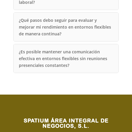
laboral?
¿Qué pasos debo seguir para evaluar y
mejorar mi rendimiento en entornos flexibles
de manera continua?
¿Es posible mantener una comunicación
efectiva en entornos flexibles sin reuniones
presenciales constantes?
SPATIUM ÁREA INTEGRAL DE
NEGOCIOS, S.L.