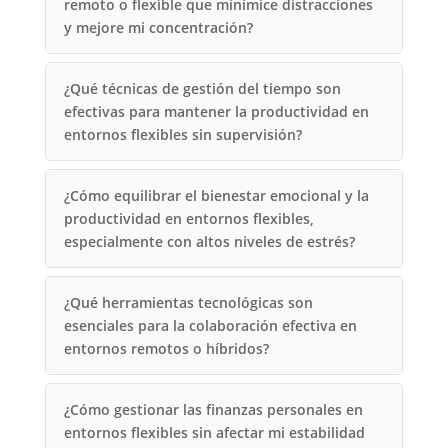
remoto o flexible que minimice distracciones
y mejore mi concentración?
¿Qué técnicas de gestión del tiempo son
efectivas para mantener la productividad en
entornos flexibles sin supervisión?
¿Cómo equilibrar el bienestar emocional y la
productividad en entornos flexibles,
especialmente con altos niveles de estrés?
¿Qué herramientas tecnológicas son
esenciales para la colaboración efectiva en
entornos remotos o híbridos?
¿Cómo gestionar las finanzas personales en
entornos flexibles sin afectar mi estabilidad