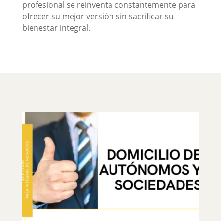
profesional se reinventa constantemente para
ofrecer su mejor versión sin sacrificar su
bienestar integral.