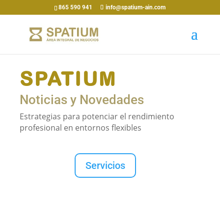
865 590 941
info@spatium-ain.com
SPATIUM
Noticias y Novedades
Estrategias para potenciar el rendimiento
profesional en entornos flexibles
Servicios