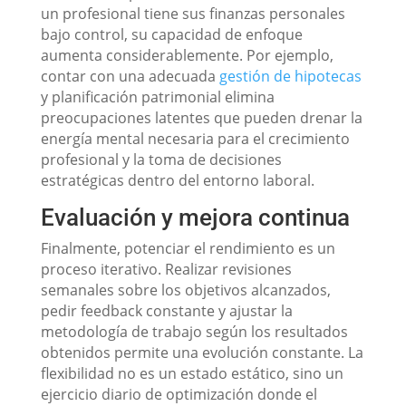
un profesional tiene sus finanzas personales
bajo control, su capacidad de enfoque
aumenta considerablemente. Por ejemplo,
contar con una adecuada
gestión de hipotecas
y planificación patrimonial elimina
preocupaciones latentes que pueden drenar la
energía mental necesaria para el crecimiento
profesional y la toma de decisiones
estratégicas dentro del entorno laboral.
Evaluación y mejora continua
Finalmente, potenciar el rendimiento es un
proceso iterativo. Realizar revisiones
semanales sobre los objetivos alcanzados,
pedir feedback constante y ajustar la
metodología de trabajo según los resultados
obtenidos permite una evolución constante. La
flexibilidad no es un estado estático, sino un
ejercicio diario de optimización donde el