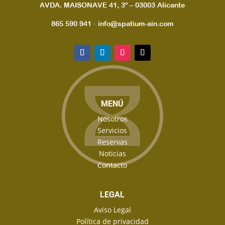
AVDA. MAISONAVE 41, 3º – 03003 Alicante
865 590 941 · info@spatium-ain.com
MENÚ
Nosotros
Servicios
Reservas
Noticias
Contacto
LEGAL
Aviso Legal
Política de privacidad