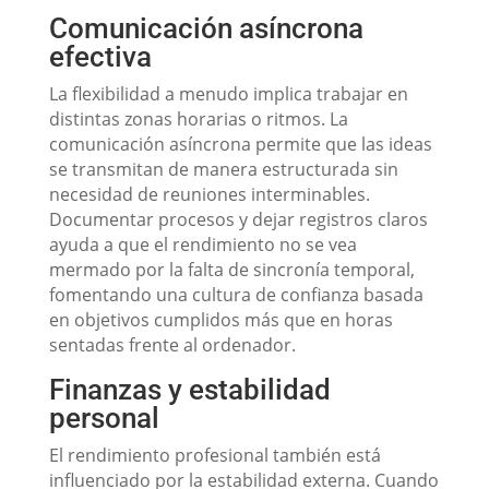
Comunicación asíncrona
efectiva
La flexibilidad a menudo implica trabajar en
distintas zonas horarias o ritmos. La
comunicación asíncrona permite que las ideas
se transmitan de manera estructurada sin
necesidad de reuniones interminables.
Documentar procesos y dejar registros claros
ayuda a que el rendimiento no se vea
mermado por la falta de sincronía temporal,
fomentando una cultura de confianza basada
en objetivos cumplidos más que en horas
sentadas frente al ordenador.
Finanzas y estabilidad
personal
El rendimiento profesional también está
influenciado por la estabilidad externa. Cuando