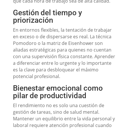
que cada hora de trabajo sea de alta calidad.
Gestión del tiempo y
priorización
En entornos flexibles, la tentación de trabajar
en exceso o de dispersarse es real. La técnica
Pomodoro o la matriz de Eisenhower son
aliadas estratégicas para quienes no cuentan
con una supervisión física constante. Aprender
a diferenciar entre lo urgente y lo importante
es la clave para desbloquear el máximo
potencial profesional.
Bienestar emocional como
pilar de productividad
El rendimiento no es solo una cuestión de
gestión de tareas, sino de salud mental.
Mantener un equilibrio entre la vida personal y
laboral requiere atención profesional cuando