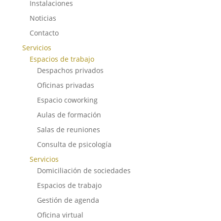
Instalaciones
Noticias
Contacto
Servicios
Espacios de trabajo
Despachos privados
Oficinas privadas
Espacio coworking
Aulas de formación
Salas de reuniones
Consulta de psicología
Servicios
Domiciliación de sociedades
Espacios de trabajo
Gestión de agenda
Oficina virtual