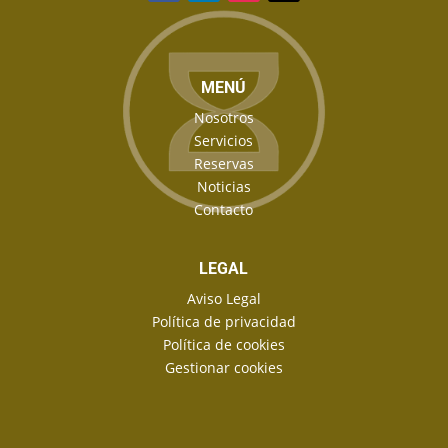
MENÚ
Nosotros
Servicios
Reservas
Noticias
Contacto
LEGAL
Aviso Legal
Política de privacidad
Política de cookies
Gestionar cookies