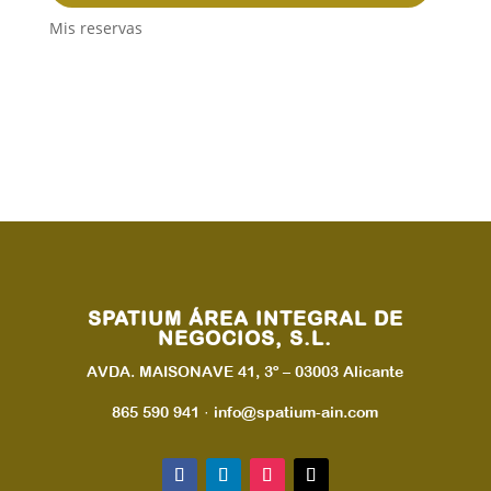
Mis reservas
SPATIUM ÁREA INTEGRAL DE
NEGOCIOS, S.L.
AVDA. MAISONAVE 41, 3º – 03003 Alicante
865 590 941 · info@spatium-ain.com