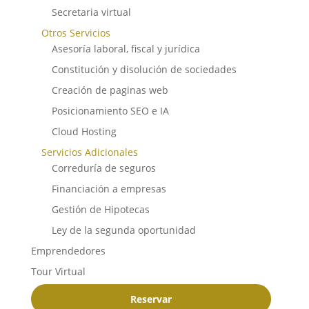
Secretaria virtual
Otros Servicios
Asesoría laboral, fiscal y jurídica
Constitución y disolución de sociedades
Creación de paginas web
Posicionamiento SEO e IA
Cloud Hosting
Servicios Adicionales
Correduría de seguros
Financiación a empresas
Gestión de Hipotecas
Ley de la segunda oportunidad
Emprendedores
Tour Virtual
Reservar