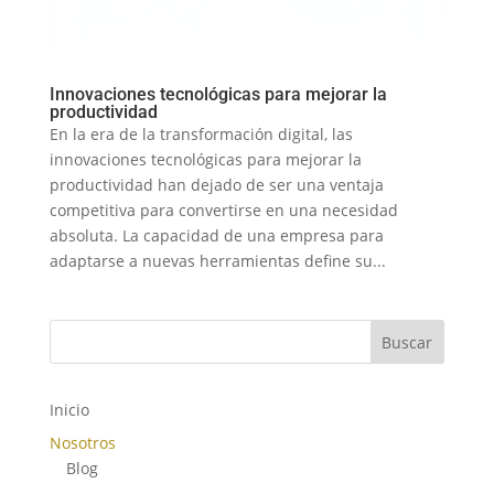
Innovaciones tecnológicas para mejorar la
productividad
En la era de la transformación digital, las
innovaciones tecnológicas para mejorar la
productividad han dejado de ser una ventaja
competitiva para convertirse en una necesidad
absoluta. La capacidad de una empresa para
adaptarse a nuevas herramientas define su...
Buscar
Inicio
Nosotros
Blog