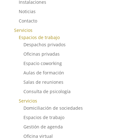
Instalaciones
Noticias
Contacto
Servicios
Espacios de trabajo
Despachos privados
Oficinas privadas
Espacio coworking
Aulas de formación
Salas de reuniones
Consulta de psicología
Servicios
Domiciliación de sociedades
Espacios de trabajo
Gestión de agenda
Oficina virtual