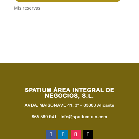
Mis reservas
SPATIUM ÁREA INTEGRAL DE
NEGOCIOS, S.L.
AVDA. MAISONAVE 41, 3º – 03003 Alicante
865 590 941 · info@spatium-ain.com