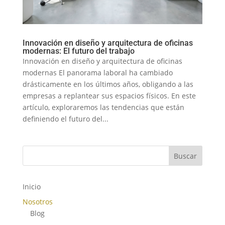
Innovación en diseño y arquitectura de oficinas
modernas: El futuro del trabajo
Innovación en diseño y arquitectura de oficinas
modernas El panorama laboral ha cambiado
drásticamente en los últimos años, obligando a las
empresas a replantear sus espacios físicos. En este
artículo, exploraremos las tendencias que están
definiendo el futuro del...
Buscar
Inicio
Nosotros
Blog