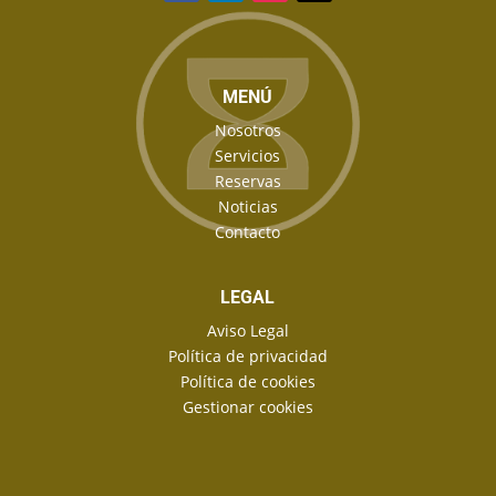
MENÚ
Nosotros
Servicios
Reservas
Noticias
Contacto
LEGAL
Aviso Legal
Política de privacidad
Política de cookies
Gestionar cookies