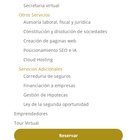
Secretaria virtual
Otros Servicios
Asesoría laboral, fiscal y jurídica
Constitución y disolución de sociedades
Creación de paginas web
Posicionamiento SEO e IA
Cloud Hosting
Servicios Adicionales
Correduría de seguros
Financiación a empresas
Gestión de Hipotecas
Ley de la segunda oportunidad
Emprendedores
Tour Virtual
Reservar