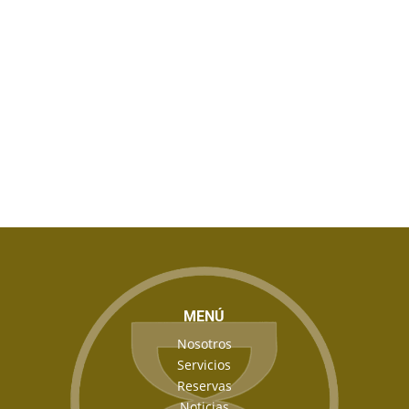
MENÚ
Nosotros
Servicios
Reservas
Noticias