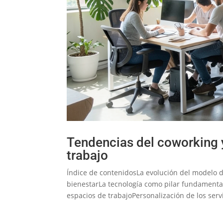
Tendencias del coworking y
trabajo
Índice de contenidosLa evolución del modelo d
bienestarLa tecnología como pilar fundamenta
espacios de trabajoPersonalización de los servi