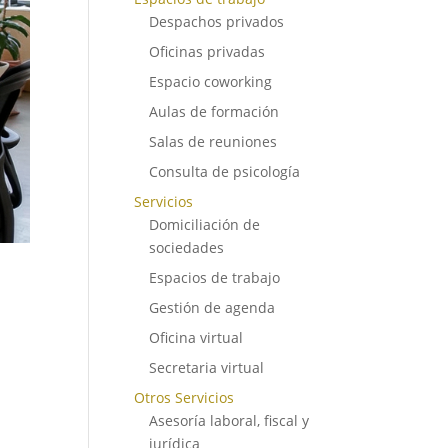
Despachos privados
Oficinas privadas
Espacio coworking
Aulas de formación
Salas de reuniones
Consulta de psicología
Servicios
Domiciliación de
sociedades
Espacios de trabajo
Gestión de agenda
Oficina virtual
Secretaria virtual
Otros Servicios
Asesoría laboral, fiscal y
jurídica