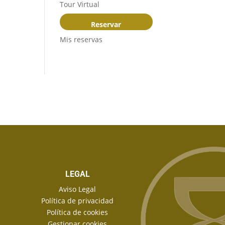
Tour Virtual
Reservar
Mis reservas
LEGAL
Aviso Legal
Política de privacidad
Política de cookies
Gestionar cookies