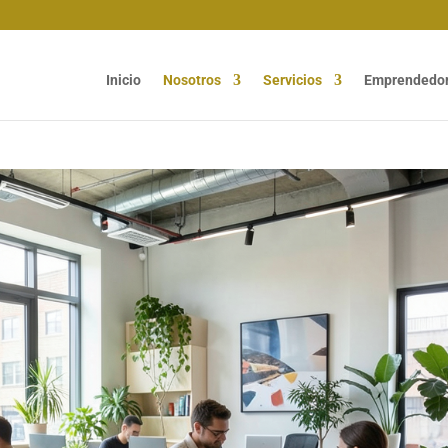
Inicio
Nosotros
Servicios
Emprendedo