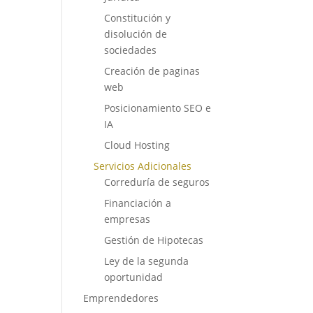
Constitución y
disolución de
sociedades
Creación de paginas
web
Posicionamiento SEO e
IA
Cloud Hosting
Servicios Adicionales
Correduría de seguros
Financiación a
empresas
Gestión de Hipotecas
Ley de la segunda
oportunidad
Emprendedores