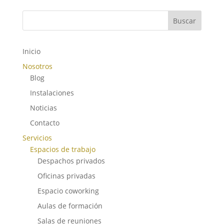
Buscar
Inicio
Nosotros
Blog
Instalaciones
Noticias
Contacto
Servicios
Espacios de trabajo
Despachos privados
Oficinas privadas
Espacio coworking
Aulas de formación
Salas de reuniones