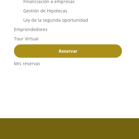
Financiación a empresas
Gestión de Hipotecas
Ley de la segunda oportunidad
Emprendedores
Tour Virtual
Reservar
Mis reservas