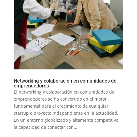
Networking y colaboración en comunidades de
emprendedores
El networking y colaboración en comunidades de
emprendedores se ha convertido en el motor
fundamental para el crecimiento de cualquier
startup o proyecto independiente en la actualidad.
En un entorno globalizado y altamente competitivo,
la capacidad de conectar con...