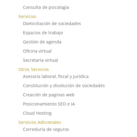
Consulta de psicología
Servicios
Domiciliación de sociedades
Espacios de trabajo
Gestión de agenda
Oficina virtual
Secretaria virtual
Otros Servicios
Asesoría laboral, fiscal y jurídica
Constitución y disolución de sociedades
Creación de paginas web
Posicionamiento SEO e IA
Cloud Hosting
Servicios Adicionales
Correduría de seguros