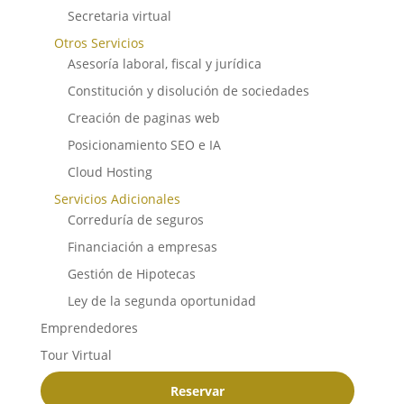
Secretaria virtual
Otros Servicios
Asesoría laboral, fiscal y jurídica
Constitución y disolución de sociedades
Creación de paginas web
Posicionamiento SEO e IA
Cloud Hosting
Servicios Adicionales
Correduría de seguros
Financiación a empresas
Gestión de Hipotecas
Ley de la segunda oportunidad
Emprendedores
Tour Virtual
Reservar