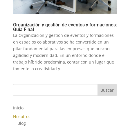
Organización y gestión de eventos y formaciones:
Guía Final
La Organización y gestión de eventos y formaciones
en espacios colaborativos se ha convertido en un
pilar fundamental para las empresas que buscan
agilidad y modernidad. En un entorno donde el
trabajo híbrido predomina, contar con un lugar que
fomente la creatividad y...
Buscar
Inicio
Nosotros
Blog