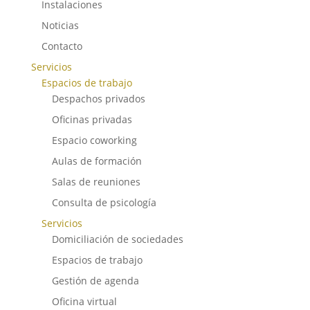
Instalaciones
Noticias
Contacto
Servicios
Espacios de trabajo
Despachos privados
Oficinas privadas
Espacio coworking
Aulas de formación
Salas de reuniones
Consulta de psicología
Servicios
Domiciliación de sociedades
Espacios de trabajo
Gestión de agenda
Oficina virtual