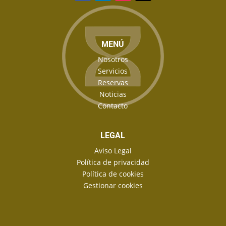
MENÚ
Nosotros
Servicios
Reservas
Noticias
Contacto
LEGAL
Aviso Legal
Política de privacidad
Política de cookies
Gestionar cookies