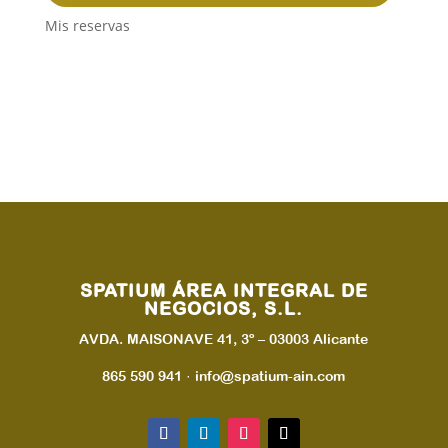
Mis reservas
SPATIUM ÁREA INTEGRAL DE
NEGOCIOS, S.L.
AVDA. MAISONAVE 41, 3º – 03003 Alicante
865 590 941 · info@spatium-ain.com