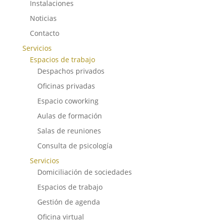
Instalaciones
Noticias
Contacto
Servicios
Espacios de trabajo
Despachos privados
Oficinas privadas
Espacio coworking
Aulas de formación
Salas de reuniones
Consulta de psicología
Servicios
Domiciliación de sociedades
Espacios de trabajo
Gestión de agenda
Oficina virtual