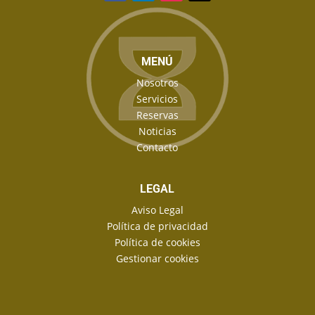
MENÚ
Nosotros
Servicios
Reservas
Noticias
Contacto
LEGAL
Aviso Legal
Política de privacidad
Política de cookies
Gestionar cookies