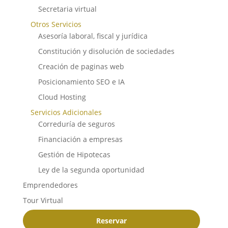
Secretaria virtual
Otros Servicios
Asesoría laboral, fiscal y jurídica
Constitución y disolución de sociedades
Creación de paginas web
Posicionamiento SEO e IA
Cloud Hosting
Servicios Adicionales
Correduría de seguros
Financiación a empresas
Gestión de Hipotecas
Ley de la segunda oportunidad
Emprendedores
Tour Virtual
Reservar