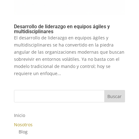
Desarrollo de liderazgo en equipos ágiles y
multidisciplinares
El desarrollo de liderazgo en equipos ágiles y
multidisciplinares se ha convertido en la piedra
angular de las organizaciones modernas que buscan
sobrevivir en entornos volátiles. Ya no basta con el
modelo tradicional de mando y control; hoy se
requiere un enfoque...
Buscar
Inicio
Nosotros
Blog