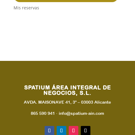
Mis reservas
SPATIUM ÁREA INTEGRAL DE
NEGOCIOS, S.L.
AVDA. MAISONAVE 41, 3º – 03003 Alicante
865 590 941 · info@spatium-ain.com