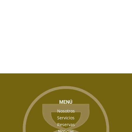
MENÚ
Nosotros
Servicios
Reservas
Noticias