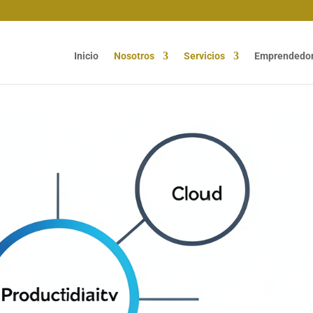
Inicio
Nosotros
Servicios
Emprendedo