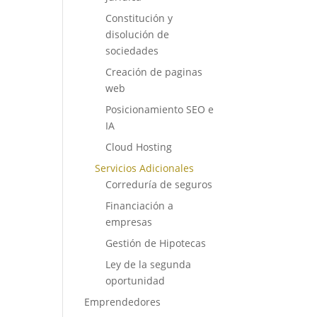
Constitución y
disolución de
sociedades
Creación de paginas
web
Posicionamiento SEO e
IA
Cloud Hosting
Servicios Adicionales
Correduría de seguros
Financiación a
empresas
Gestión de Hipotecas
Ley de la segunda
oportunidad
Emprendedores