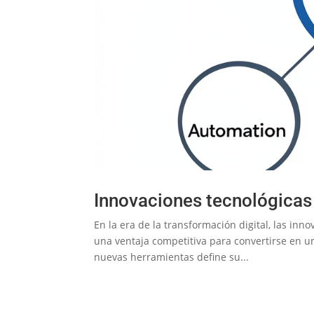
Innovaciones tecnológicas 
En la era de la transformación digital, las in
una ventaja competitiva para convertirse en 
nuevas herramientas define su...