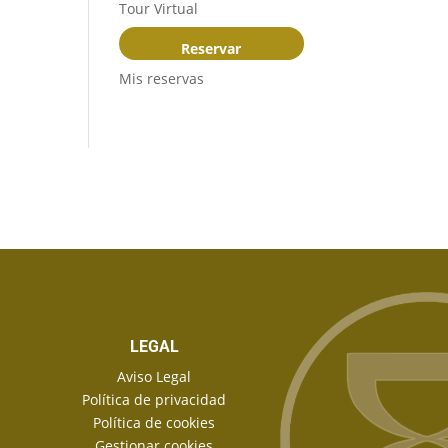
Tour Virtual
Reservar
Mis reservas
LEGAL
Aviso Legal
Política de privacidad
Política de cookies
Gestionar cookies