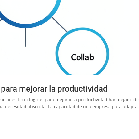
para mejorar la productividad
novaciones tecnológicas para mejorar la productividad han dejado de
una necesidad absoluta. La capacidad de una empresa para adapta