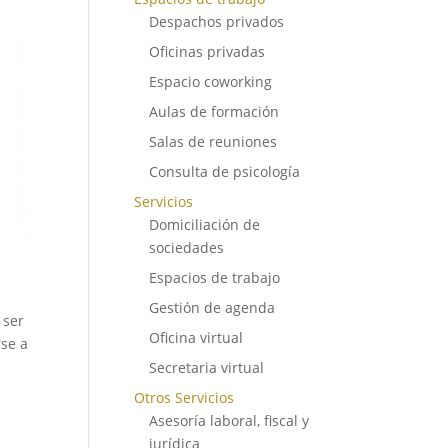
Despachos privados
Oficinas privadas
Espacio coworking
Aulas de formación
Salas de reuniones
Consulta de psicología
Servicios
Domiciliación de
sociedades
Espacios de trabajo
Gestión de agenda
 ser
Oficina virtual
rse a
Secretaria virtual
Otros Servicios
Asesoría laboral, fiscal y
jurídica