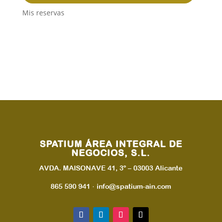
Mis reservas
SPATIUM ÁREA INTEGRAL DE
NEGOCIOS, S.L.
AVDA. MAISONAVE 41, 3º – 03003 Alicante
865 590 941 · info@spatium-ain.com