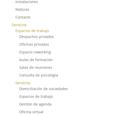
Instalaciones
Noticias
Contacto
Servicios
Espacios de trabajo
Despachos privados
Oficinas privadas
Espacio coworking
Aulas de formación
Salas de reuniones
Consulta de psicología
Servicios
Domiciliación de sociedades
Espacios de trabajo
Gestión de agenda
Oficina virtual