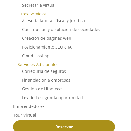
Secretaria virtual
Otros Servicios
Asesoría laboral, fiscal y jurídica
Constitución y disolución de sociedades
Creación de paginas web
Posicionamiento SEO e IA
Cloud Hosting
Servicios Adicionales
Correduría de seguros
Financiación a empresas
Gestión de Hipotecas
Ley de la segunda oportunidad
Emprendedores
Tour Virtual
Reservar