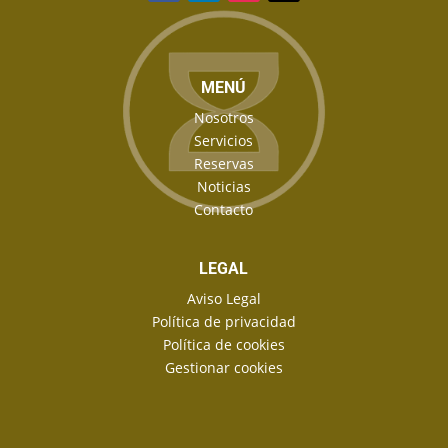
MENÚ
Nosotros
Servicios
Reservas
Noticias
Contacto
LEGAL
Aviso Legal
Política de privacidad
Política de cookies
Gestionar cookies