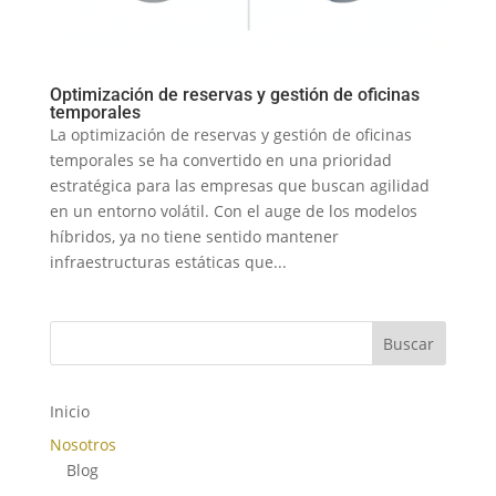
Optimización de reservas y gestión de oficinas
temporales
La optimización de reservas y gestión de oficinas
temporales se ha convertido en una prioridad
estratégica para las empresas que buscan agilidad
en un entorno volátil. Con el auge de los modelos
híbridos, ya no tiene sentido mantener
infraestructuras estáticas que...
Buscar
Inicio
Nosotros
Blog