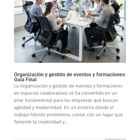
Organización y gestión de eventos y formaciones:
Guía Final
La Organización y gestión de eventos y formaciones
en espacios colaborativos se ha convertido en un
pilar fundamental para las empresas que buscan
agilidad y modernidad. En un entorno donde el
trabajo híbrido predomina, contar con un lugar que
fomente la creatividad y...