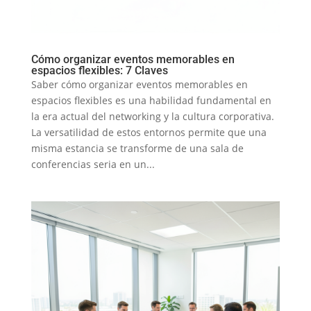
Cómo organizar eventos memorables en
espacios flexibles: 7 Claves
Saber cómo organizar eventos memorables en
espacios flexibles es una habilidad fundamental en
la era actual del networking y la cultura corporativa.
La versatilidad de estos entornos permite que una
misma estancia se transforme de una sala de
conferencias seria en un...