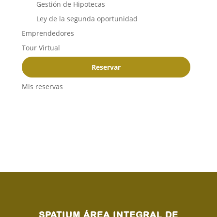
Gestión de Hipotecas
Ley de la segunda oportunidad
Emprendedores
Tour Virtual
Reservar
Mis reservas
SPATIUM ÁREA INTEGRAL DE