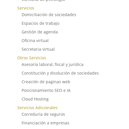
Servicios
Domiciliación de sociedades
Espacios de trabajo
Gestión de agenda
Oficina virtual
Secretaria virtual
Otros Servicios
Asesoría laboral, fiscal y jurídica
Constitución y disolución de sociedades
Creación de paginas web
Posicionamiento SEO e IA
Cloud Hosting
Servicios Adicionales
Correduría de seguros
Financiación a empresas