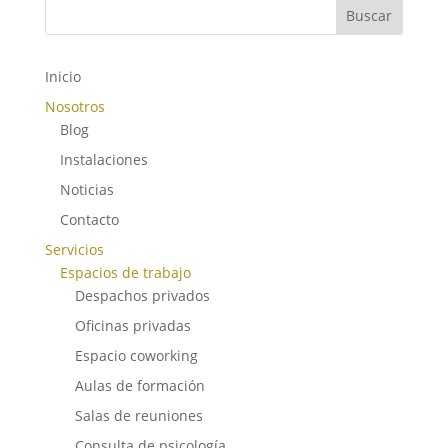
Buscar
Inicio
Nosotros
Blog
Instalaciones
Noticias
Contacto
Servicios
Espacios de trabajo
Despachos privados
Oficinas privadas
Espacio coworking
Aulas de formación
Salas de reuniones
Consulta de psicología