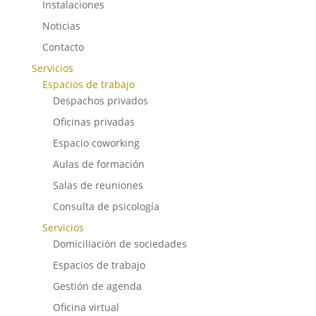
Instalaciones
Noticias
Contacto
Servicios
Espacios de trabajo
Despachos privados
Oficinas privadas
Espacio coworking
Aulas de formación
Salas de reuniones
Consulta de psicología
Servicios
Domiciliación de sociedades
Espacios de trabajo
Gestión de agenda
Oficina virtual