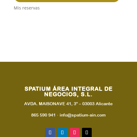
Mis reservas
SPATIUM ÁREA INTEGRAL DE
NEGOCIOS, S.L.
AVDA. MAISONAVE 41, 3º – 03003 Alicante
865 590 941 · info@spatium-ain.com