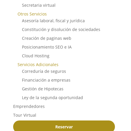
Secretaria virtual
Otros Servicios
Asesoría laboral, fiscal y jurídica
Constitución y disolución de sociedades
Creación de paginas web
Posicionamiento SEO e IA
Cloud Hosting
Servicios Adicionales
Correduría de seguros
Financiación a empresas
Gestión de Hipotecas
Ley de la segunda oportunidad
Emprendedores
Tour Virtual
Reservar