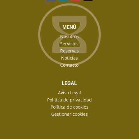
MENÚ
Nosotros
Servicios
Reservas
Noticias
Contacto
LEGAL
Aviso Legal
Política de privacidad
Política de cookies
Gestionar cookies