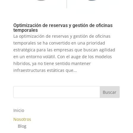
Optimización de reservas y gestión de oficinas
temporales
La optimización de reservas y gestión de oficinas
temporales se ha convertido en una prioridad
estratégica para las empresas que buscan agilidad
en un entorno volátil. Con el auge de los modelos
híbridos, ya no tiene sentido mantener
infraestructuras estáticas que...
Buscar
Inicio
Nosotros
Blog