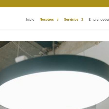
Inicio
Nosotros
Servicios
Emprendedo