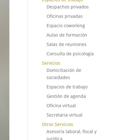
Despachos privados
Oficinas privadas
Espacio coworking
Aulas de formación
Salas de reuniones
Consulta de psicología
Servicios
Domiciliación de
sociedades
Espacios de trabajo
Gestión de agenda
Oficina virtual
Secretaria virtual
Otros Servicios
Asesoría laboral, fiscal y
jurídica