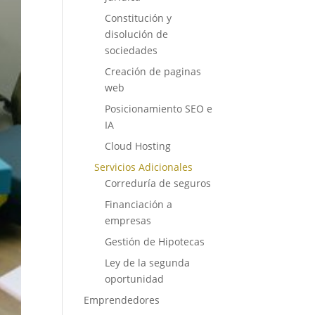
Constitución y
disolución de
sociedades
Creación de paginas
web
Posicionamiento SEO e
IA
Cloud Hosting
Servicios Adicionales
Correduría de seguros
Financiación a
empresas
Gestión de Hipotecas
Ley de la segunda
oportunidad
Emprendedores