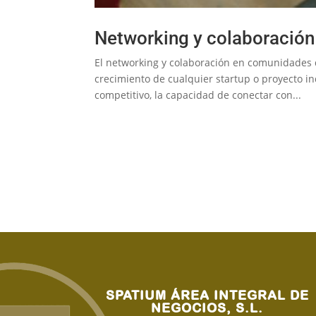
Networking y colaboració
El networking y colaboración en comunidades
crecimiento de cualquier startup o proyecto i
competitivo, la capacidad de conectar con...
SPATIUM ÁREA INTEGRAL DE
NEGOCIOS, S.L.