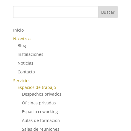
Buscar
Inicio
Nosotros
Blog
Instalaciones
Noticias
Contacto
Servicios
Espacios de trabajo
Despachos privados
Oficinas privadas
Espacio coworking
Aulas de formación
Salas de reuniones