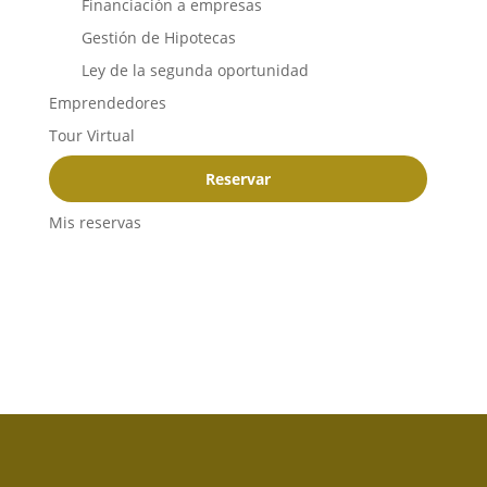
Financiación a empresas
Gestión de Hipotecas
Ley de la segunda oportunidad
Emprendedores
Tour Virtual
Reservar
Mis reservas