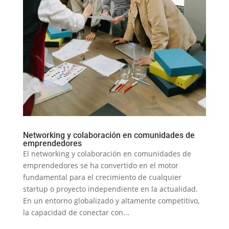
Networking y colaboración en comunidades de
emprendedores
El networking y colaboración en comunidades de
emprendedores se ha convertido en el motor
fundamental para el crecimiento de cualquier
startup o proyecto independiente en la actualidad.
En un entorno globalizado y altamente competitivo,
la capacidad de conectar con...