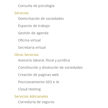
Consulta de psicología
Servicios
Domiciliación de sociedades
Espacios de trabajo
Gestión de agenda
Oficina virtual
Secretaria virtual
Otros Servicios
Asesoría laboral, fiscal y jurídica
Constitución y disolución de sociedades
Creación de paginas web
Posicionamiento SEO e IA
Cloud Hosting
Servicios Adicionales
Correduría de seguros