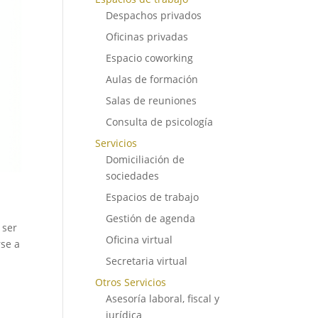
Despachos privados
Oficinas privadas
Espacio coworking
Aulas de formación
Salas de reuniones
Consulta de psicología
Servicios
Domiciliación de
sociedades
Espacios de trabajo
Gestión de agenda
 ser
Oficina virtual
rse a
Secretaria virtual
Otros Servicios
Asesoría laboral, fiscal y
jurídica