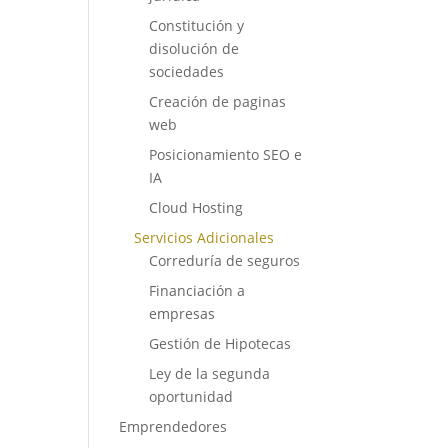
Constitución y
disolución de
sociedades
Creación de paginas
web
Posicionamiento SEO e
IA
Cloud Hosting
Servicios Adicionales
Correduría de seguros
Financiación a
empresas
Gestión de Hipotecas
Ley de la segunda
oportunidad
Emprendedores