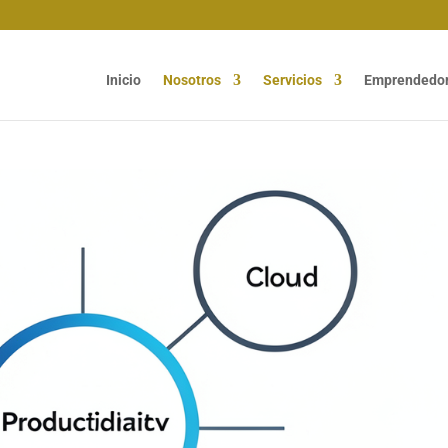
Inicio
Nosotros
Servicios
Emprendedo