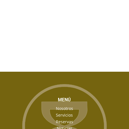
MENÚ
Nosotros
Servicios
Reservas
Noticias