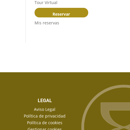
Tour Virtual
Reservar
Mis reservas
LEGAL
Aviso Legal
Política de privacidad
Política de cookies
Gestionar cookies