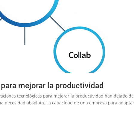
para mejorar la productividad
novaciones tecnológicas para mejorar la productividad han dejado de
una necesidad absoluta. La capacidad de una empresa para adapta