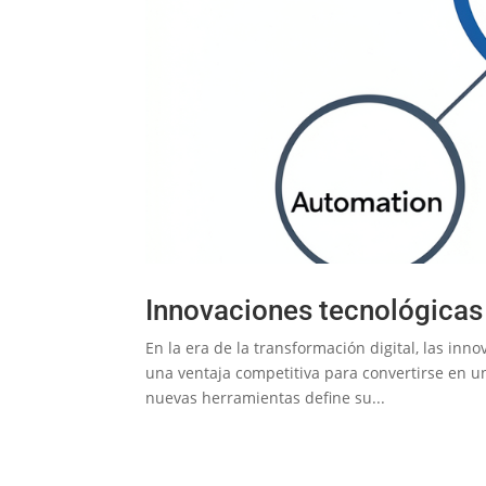
Innovaciones tecnológicas 
En la era de la transformación digital, las in
una ventaja competitiva para convertirse en 
nuevas herramientas define su...