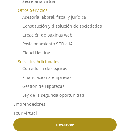
Secretaria virtual
Otros Servicios
Asesoría laboral, fiscal y jurídica
Constitución y disolución de sociedades
Creación de paginas web
Posicionamiento SEO e IA
Cloud Hosting
Servicios Adicionales
Correduría de seguros
Financiación a empresas
Gestión de Hipotecas
Ley de la segunda oportunidad
Emprendedores
Tour Virtual
Reservar