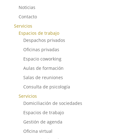
Noticias
Contacto
Servicios
Espacios de trabajo
Despachos privados
Oficinas privadas
Espacio coworking
Aulas de formación
Salas de reuniones
Consulta de psicología
Servicios
Domiciliación de sociedades
Espacios de trabajo
Gestión de agenda
Oficina virtual