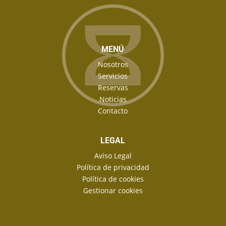
MENÚ
Nosotros
Servicios
Reservas
Noticias
Contacto
LEGAL
Aviso Legal
Política de privacidad
Política de cookies
Gestionar cookies