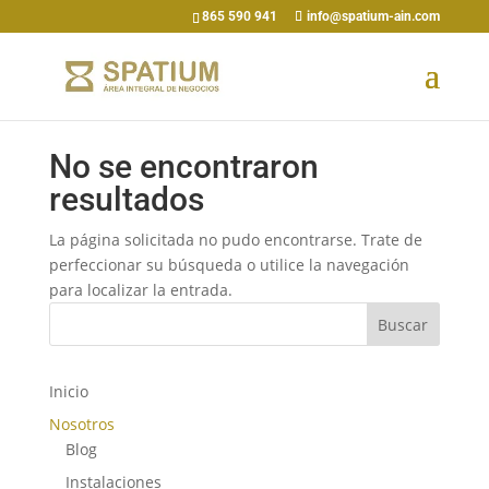
865 590 941
info@spatium-ain.com
No se encontraron
resultados
La página solicitada no pudo encontrarse. Trate de
perfeccionar su búsqueda o utilice la navegación
para localizar la entrada.
Buscar
Inicio
Nosotros
Blog
Instalaciones