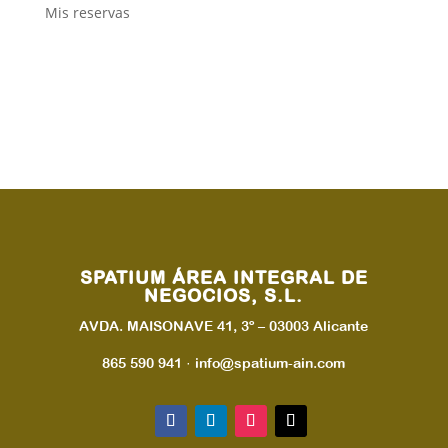
Mis reservas
SPATIUM ÁREA INTEGRAL DE
NEGOCIOS, S.L.
AVDA. MAISONAVE 41, 3º – 03003 Alicante
865 590 941 · info@spatium-ain.com