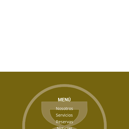
MENÚ
Nosotros
Servicios
Reservas
Noticias