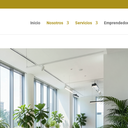
Inicio
Nosotros
Servicios
Emprendedo