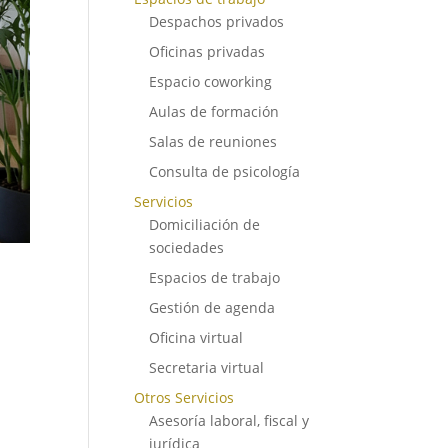
Despachos privados
Oficinas privadas
Espacio coworking
Aulas de formación
Salas de reuniones
Consulta de psicología
Servicios
Domiciliación de
sociedades
Espacios de trabajo
Gestión de agenda
Oficina virtual
Secretaria virtual
Otros Servicios
Asesoría laboral, fiscal y
jurídica