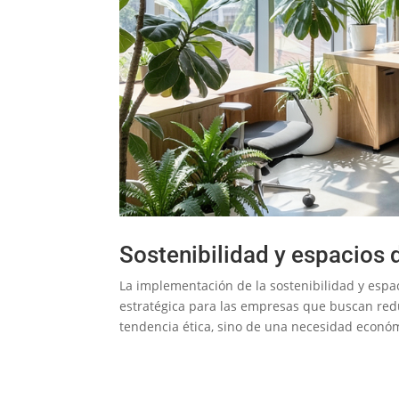
Sostenibilidad y espacios 
La implementación de la sostenibilidad y espa
estratégica para las empresas que buscan reduc
tendencia ética, sino de una necesidad económ