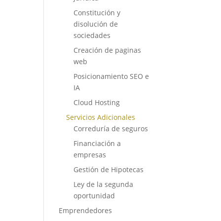
Constitución y
disolución de
sociedades
Creación de paginas
web
Posicionamiento SEO e
IA
Cloud Hosting
Servicios Adicionales
Correduría de seguros
Financiación a
empresas
Gestión de Hipotecas
Ley de la segunda
oportunidad
Emprendedores