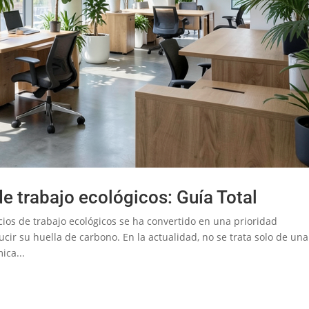
de trabajo ecológicos: Guía Total
cios de trabajo ecológicos se ha convertido en una prioridad
ir su huella de carbono. En la actualidad, no se trata solo de una
ica...