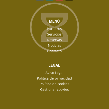
MENÚ
Nosotros
Servicios
Reservas
Noticias
Contacto
LEGAL
Aviso Legal
Política de privacidad
Política de cookies
Gestionar cookies