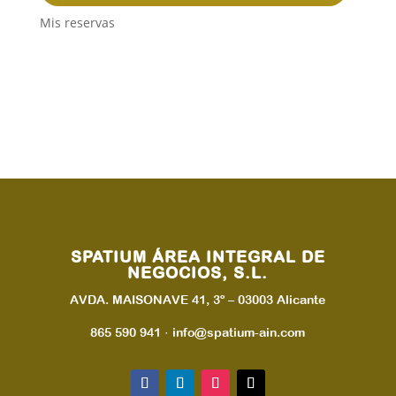
Mis reservas
SPATIUM ÁREA INTEGRAL DE
NEGOCIOS, S.L.
AVDA. MAISONAVE 41, 3º – 03003 Alicante
865 590 941 · info@spatium-ain.com