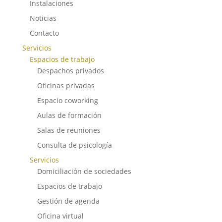
Instalaciones
Noticias
Contacto
Servicios
Espacios de trabajo
Despachos privados
Oficinas privadas
Espacio coworking
Aulas de formación
Salas de reuniones
Consulta de psicología
Servicios
Domiciliación de sociedades
Espacios de trabajo
Gestión de agenda
Oficina virtual