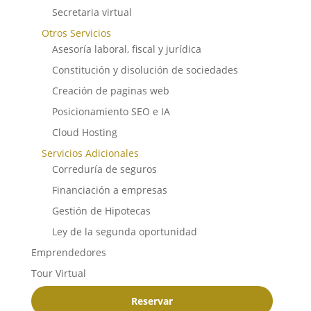
Secretaria virtual
Otros Servicios
Asesoría laboral, fiscal y jurídica
Constitución y disolución de sociedades
Creación de paginas web
Posicionamiento SEO e IA
Cloud Hosting
Servicios Adicionales
Correduría de seguros
Financiación a empresas
Gestión de Hipotecas
Ley de la segunda oportunidad
Emprendedores
Tour Virtual
Reservar