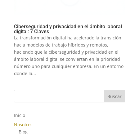
Ciberseguridad y privacidad en el ámbito laboral
digital: 7 Claves
La transformación digital ha acelerado la transición
hacia modelos de trabajo híbridos y remotos,
haciendo que la ciberseguridad y privacidad en el
ámbito laboral digital se conviertan en la prioridad
número uno para cualquier empresa. En un entorno
donde la...
Buscar
Inicio
Nosotros
Blog