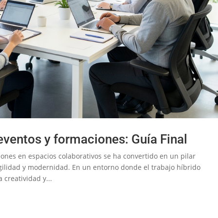
eventos y formaciones: Guía Final
iones en espacios colaborativos se ha convertido en un pilar
lidad y modernidad. En un entorno donde el trabajo híbrido
creatividad y...