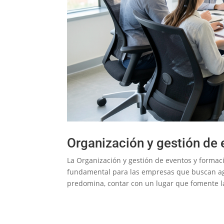
Organización y gestión de 
La Organización y gestión de eventos y formac
fundamental para las empresas que buscan agi
predomina, contar con un lugar que fomente la 