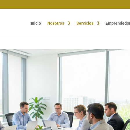
Inicio
Nosotros
Servicios
Emprendedo