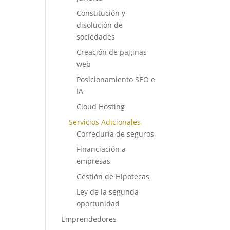
Constitución y
disolución de
sociedades
Creación de paginas
web
Posicionamiento SEO e
IA
Cloud Hosting
Servicios Adicionales
Correduría de seguros
Financiación a
empresas
Gestión de Hipotecas
Ley de la segunda
oportunidad
Emprendedores