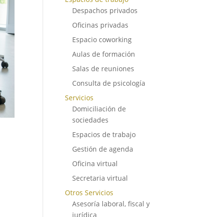
Despachos privados
Oficinas privadas
Espacio coworking
Aulas de formación
Salas de reuniones
Consulta de psicología
Servicios
Domiciliación de
sociedades
Espacios de trabajo
Gestión de agenda
Oficina virtual
Secretaria virtual
Otros Servicios
Asesoría laboral, fiscal y
jurídica