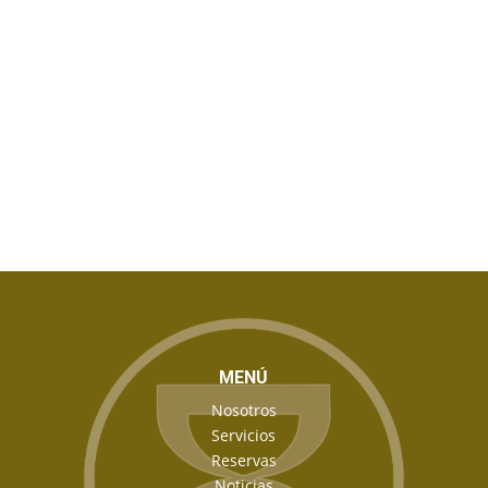
MENÚ
Nosotros
Servicios
Reservas
Noticias