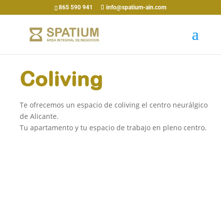
865 590 941
info@spatium-ain.com
Coliving
Te ofrecemos un espacio de coliving el centro neurálgico
de Alicante.
Tu apartamento y tu espacio de trabajo en pleno centro.