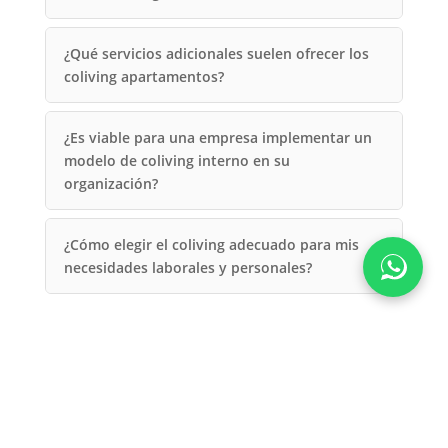
¿Qué servicios adicionales suelen ofrecer los
coliving apartamentos?
¿Es viable para una empresa implementar un
modelo de coliving interno en su
organización?
¿Cómo elegir el coliving adecuado para mis
necesidades laborales y personales?