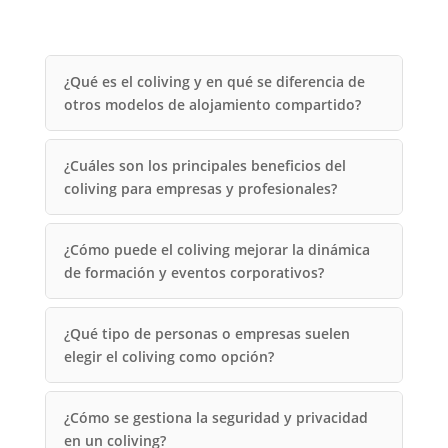
¿Qué es el coliving y en qué se diferencia de
otros modelos de alojamiento compartido?
¿Cuáles son los principales beneficios del
coliving para empresas y profesionales?
¿Cómo puede el coliving mejorar la dinámica
de formación y eventos corporativos?
¿Qué tipo de personas o empresas suelen
elegir el coliving como opción?
¿Cómo se gestiona la seguridad y privacidad
en un coliving?