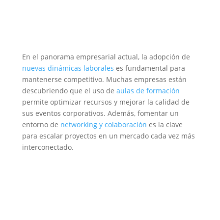
En el panorama empresarial actual, la adopción de
nuevas dinámicas laborales
es fundamental para
mantenerse competitivo. Muchas empresas están
descubriendo que el uso de
aulas de formación
permite optimizar recursos y mejorar la calidad de
sus eventos corporativos. Además, fomentar un
entorno de
networking y colaboración
es la clave
para escalar proyectos en un mercado cada vez más
interconectado.