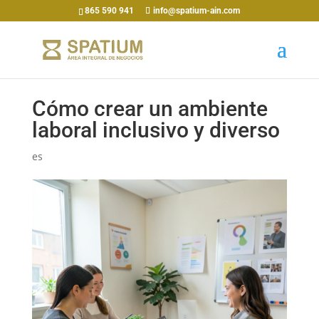
865 590 941
info@spatium-ain.com
Cómo crear un ambiente
laboral inclusivo y diverso
es