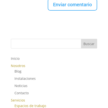
Buscar
Inicio
Nosotros
Blog
Instalaciones
Noticias
Contacto
Servicios
Espacios de trabajo