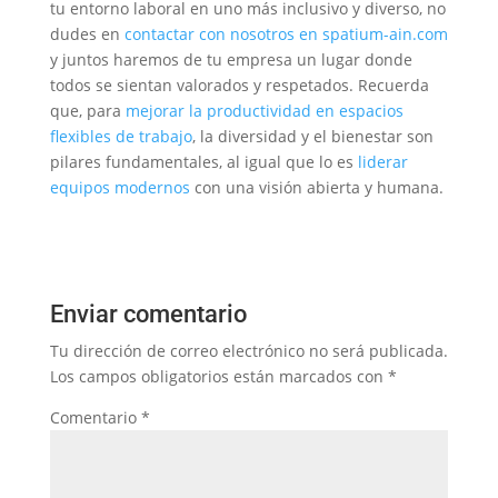
tu entorno laboral en uno más inclusivo y diverso, no
dudes en
contactar con nosotros en spatium-ain.com
y juntos haremos de tu empresa un lugar donde
todos se sientan valorados y respetados. Recuerda
que, para
mejorar la productividad en espacios
flexibles de trabajo
, la diversidad y el bienestar son
pilares fundamentales, al igual que lo es
liderar
equipos modernos
con una visión abierta y humana.
Enviar comentario
Tu dirección de correo electrónico no será publicada.
Los campos obligatorios están marcados con
*
Comentario
*