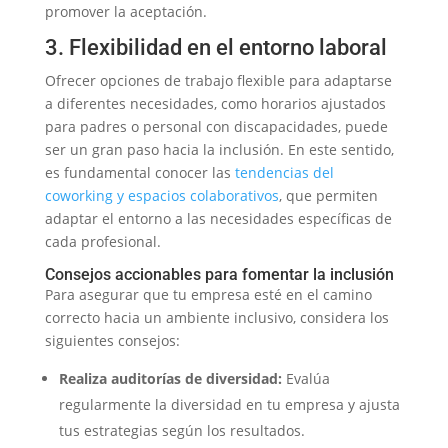
promover la aceptación.
3. Flexibilidad en el entorno laboral
Ofrecer opciones de trabajo flexible para adaptarse
a diferentes necesidades, como horarios ajustados
para padres o personal con discapacidades, puede
ser un gran paso hacia la inclusión. En este sentido,
es fundamental conocer las
tendencias del
coworking y espacios colaborativos
, que permiten
adaptar el entorno a las necesidades específicas de
cada profesional.
Consejos accionables para fomentar la inclusión
Para asegurar que tu empresa esté en el camino
correcto hacia un ambiente inclusivo, considera los
siguientes consejos:
Realiza auditorías de diversidad:
Evalúa
regularmente la diversidad en tu empresa y ajusta
tus estrategias según los resultados.