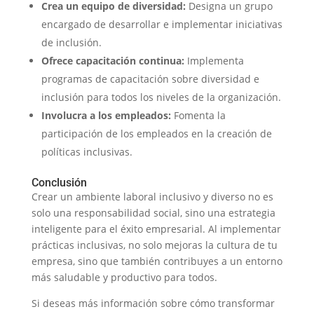
Crea un equipo de diversidad:
Designa un grupo
encargado de desarrollar e implementar iniciativas
de inclusión.
Ofrece capacitación continua:
Implementa
programas de capacitación sobre diversidad e
inclusión para todos los niveles de la organización.
Involucra a los empleados:
Fomenta la
participación de los empleados en la creación de
políticas inclusivas.
Conclusión
Crear un ambiente laboral inclusivo y diverso no es
solo una responsabilidad social, sino una estrategia
inteligente para el éxito empresarial. Al implementar
prácticas inclusivas, no solo mejoras la cultura de tu
empresa, sino que también contribuyes a un entorno
más saludable y productivo para todos.
Si deseas más información sobre cómo transformar