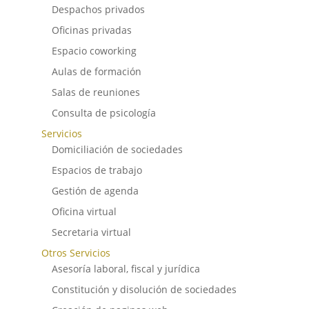
Despachos privados
Oficinas privadas
Espacio coworking
Aulas de formación
Salas de reuniones
Consulta de psicología
Servicios
Domiciliación de sociedades
Espacios de trabajo
Gestión de agenda
Oficina virtual
Secretaria virtual
Otros Servicios
Asesoría laboral, fiscal y jurídica
Constitución y disolución de sociedades