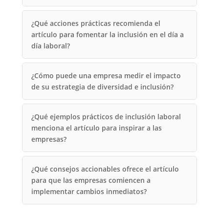
¿Qué acciones prácticas recomienda el
artículo para fomentar la inclusión en el día a
día laboral?
¿Cómo puede una empresa medir el impacto
de su estrategia de diversidad e inclusión?
¿Qué ejemplos prácticos de inclusión laboral
menciona el artículo para inspirar a las
empresas?
¿Qué consejos accionables ofrece el artículo
para que las empresas comiencen a
implementar cambios inmediatos?