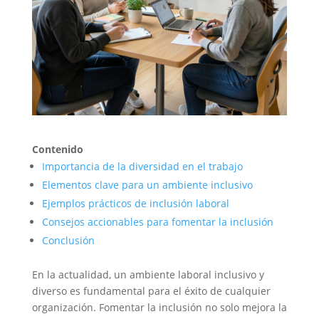
Contenido
Importancia de la diversidad en el trabajo
Elementos clave para un ambiente inclusivo
Ejemplos prácticos de inclusión laboral
Consejos accionables para fomentar la inclusión
Conclusión
En la actualidad, un ambiente laboral inclusivo y
diverso es fundamental para el éxito de cualquier
organización. Fomentar la inclusión no solo mejora la