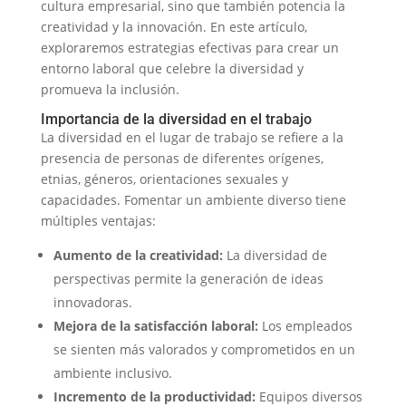
cultura empresarial, sino que también potencia la
creatividad y la innovación. En este artículo,
exploraremos estrategias efectivas para crear un
entorno laboral que celebre la diversidad y
promueva la inclusión.
Importancia de la diversidad en el trabajo
La diversidad en el lugar de trabajo se refiere a la
presencia de personas de diferentes orígenes,
etnias, géneros, orientaciones sexuales y
capacidades. Fomentar un ambiente diverso tiene
múltiples ventajas:
Aumento de la creatividad:
La diversidad de
perspectivas permite la generación de ideas
innovadoras.
Mejora de la satisfacción laboral:
Los empleados
se sienten más valorados y comprometidos en un
ambiente inclusivo.
Incremento de la productividad:
Equipos diversos