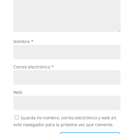
Nombre
*
Correo electrónico
*
Web
Guarda mi nombre, correo electrónico y web en
este navegador para la próxima vez que comente.