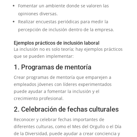
Fomentar un ambiente donde se valoren las
opiniones diversas.
Realizar encuestas periódicas para medir la
percepción de inclusión dentro de la empresa.
Ejemplos prácticos de inclusión laboral
La inclusión no es solo teoría; hay ejemplos prácticos
que se pueden implementar:
1. Programas de mentoría
Crear programas de mentoría que emparejen a
empleados jóvenes con líderes experimentados
puede ayudar a fomentar la inclusión y el
crecimiento profesional.
2. Celebración de fechas culturales
Reconocer y celebrar fechas importantes de
diferentes culturas, como el Mes del Orgullo o el Día
de la Diversidad, puede ayudar a crear conciencia y