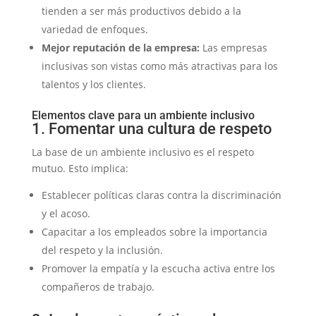
tienden a ser más productivos debido a la
variedad de enfoques.
Mejor reputación de la empresa:
Las empresas
inclusivas son vistas como más atractivas para los
talentos y los clientes.
Elementos clave para un ambiente inclusivo
1. Fomentar una cultura de respeto
La base de un ambiente inclusivo es el respeto
mutuo. Esto implica:
Establecer políticas claras contra la discriminación
y el acoso.
Capacitar a los empleados sobre la importancia
del respeto y la inclusión.
Promover la empatía y la escucha activa entre los
compañeros de trabajo.