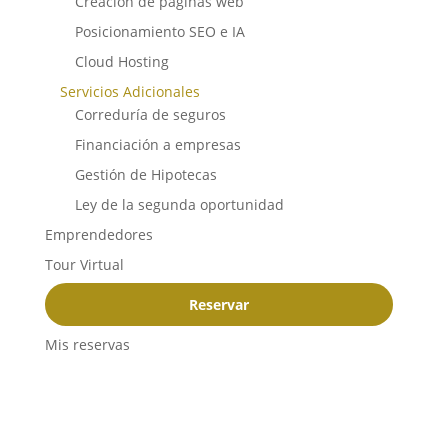
Creación de paginas web
Posicionamiento SEO e IA
Cloud Hosting
Servicios Adicionales
Correduría de seguros
Financiación a empresas
Gestión de Hipotecas
Ley de la segunda oportunidad
Emprendedores
Tour Virtual
Reservar
Mis reservas