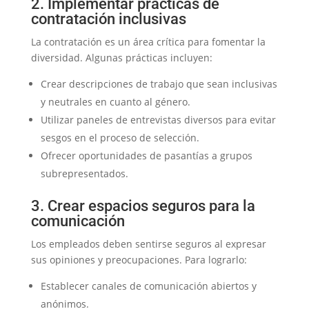
2. Implementar prácticas de
contratación inclusivas
La contratación es un área crítica para fomentar la
diversidad. Algunas prácticas incluyen:
Crear descripciones de trabajo que sean inclusivas
y neutrales en cuanto al género.
Utilizar paneles de entrevistas diversos para evitar
sesgos en el proceso de selección.
Ofrecer oportunidades de pasantías a grupos
subrepresentados.
3. Crear espacios seguros para la
comunicación
Los empleados deben sentirse seguros al expresar
sus opiniones y preocupaciones. Para lograrlo:
Establecer canales de comunicación abiertos y
anónimos.