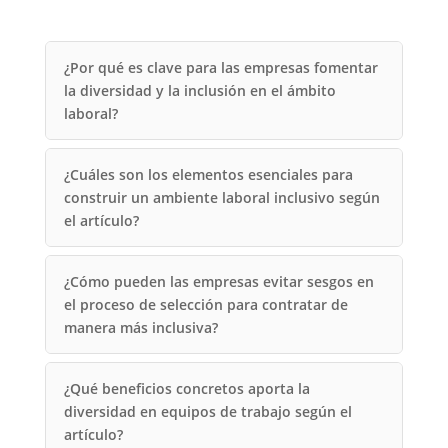
¿Por qué es clave para las empresas fomentar
la diversidad y la inclusión en el ámbito
laboral?
¿Cuáles son los elementos esenciales para
construir un ambiente laboral inclusivo según
el artículo?
¿Cómo pueden las empresas evitar sesgos en
el proceso de selección para contratar de
manera más inclusiva?
¿Qué beneficios concretos aporta la
diversidad en equipos de trabajo según el
artículo?