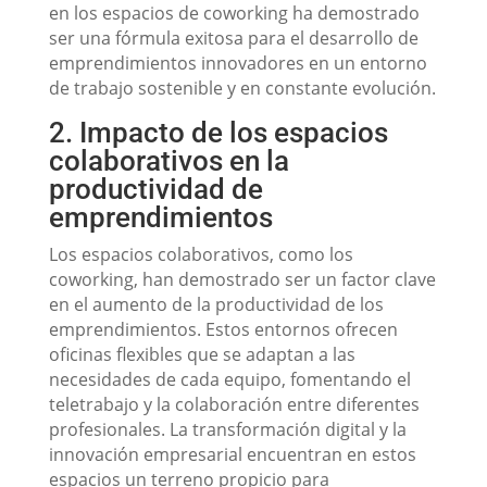
en los espacios de coworking ha demostrado
ser una fórmula exitosa para el desarrollo de
emprendimientos innovadores en un entorno
de trabajo sostenible y en constante evolución.
2. Impacto de los espacios
colaborativos en la
productividad de
emprendimientos
Los espacios colaborativos, como los
coworking, han demostrado ser un factor clave
en el aumento de la productividad de los
emprendimientos. Estos entornos ofrecen
oficinas flexibles que se adaptan a las
necesidades de cada equipo, fomentando el
teletrabajo y la colaboración entre diferentes
profesionales. La transformación digital y la
innovación empresarial encuentran en estos
espacios un terreno propicio para