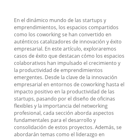
En el dinámico mundo de las startups y
emprendimientos, los espacios compartidos
como los coworking se han convertido en
auténticos catalizadores de innovación y éxito
empresarial. En este artículo, exploraremos
casos de éxito que destacan cómo los espacios
colaborativos han impulsado el crecimiento y
la productividad de emprendimientos
emergentes. Desde la clave de la innovación
empresarial en entornos de coworking hasta el
impacto positivo en la productividad de las
startups, pasando por el diseño de oficinas
flexibles y la importancia del networking
profesional, cada sección aborda aspectos
fundamentales para el desarrollo y
consolidación de estos proyectos. Además, se
abordarán temas como el liderazgo en