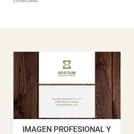
conectada.
IMAGEN PROFESIONAL Y