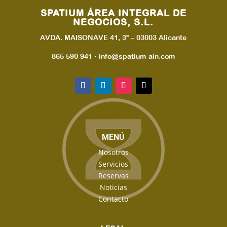
SPATIUM ÁREA INTEGRAL DE
NEGOCIOS, S.L.
AVDA. MAISONAVE 41, 3º – 03003 Alicante
865 590 941 · info@spatium-ain.com
MENÚ
Nosotros
Servicios
Reservas
Noticias
Contacto