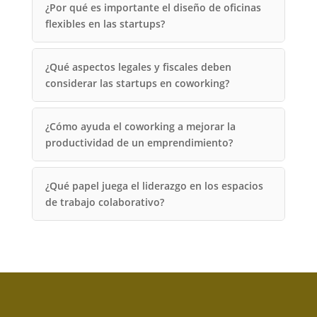
¿Por qué es importante el diseño de oficinas
flexibles en las startups?
¿Qué aspectos legales y fiscales deben
considerar las startups en coworking?
¿Cómo ayuda el coworking a mejorar la
productividad de un emprendimiento?
¿Qué papel juega el liderazgo en los espacios
de trabajo colaborativo?