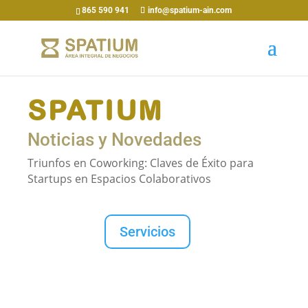
865 590 941
info@spatium-ain.com
SPATIUM
Noticias y Novedades
Triunfos en Coworking: Claves de Éxito para
Startups en Espacios Colaborativos
Servicios