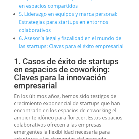
en espacios compartidos
5. Liderazgo en equipos y marca personal:
Estrategias para startups en entornos
colaborativos
6. Asesoría legal y fiscalidad en el mundo de
las startups: Claves para el éxito empresarial
1. Casos de éxito de startups
en espacios de coworking:
Claves para la innovación
empresarial
En los últimos años, hemos sido testigos del
crecimiento exponencial de startups que han
encontrado en los espacios de coworking el
ambiente idóneo para florecer. Estos espacios
colaborativos ofrecen a las empresas
emergentes la flexibilidad necesaria para