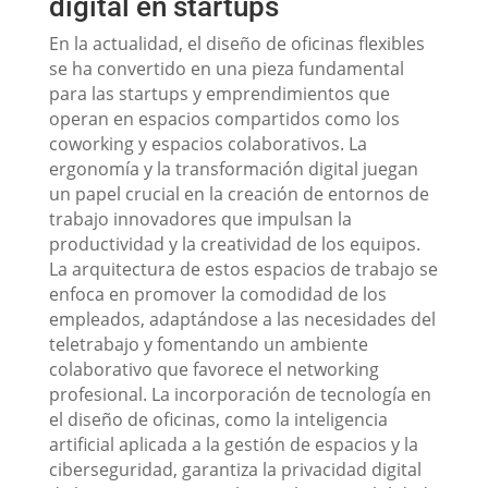
digital en startups
En la actualidad, el diseño de oficinas flexibles
se ha convertido en una pieza fundamental
para las startups y emprendimientos que
operan en espacios compartidos como los
coworking y espacios colaborativos. La
ergonomía y la transformación digital juegan
un papel crucial en la creación de entornos de
trabajo innovadores que impulsan la
productividad y la creatividad de los equipos.
La arquitectura de estos espacios de trabajo se
enfoca en promover la comodidad de los
empleados, adaptándose a las necesidades del
teletrabajo y fomentando un ambiente
colaborativo que favorece el networking
profesional. La incorporación de tecnología en
el diseño de oficinas, como la inteligencia
artificial aplicada a la gestión de espacios y la
ciberseguridad, garantiza la privacidad digital