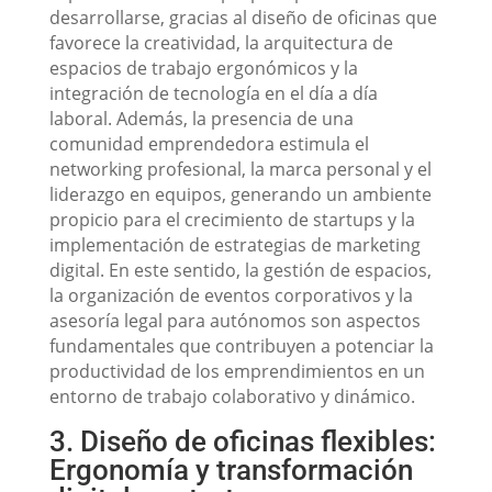
desarrollarse, gracias al diseño de oficinas que
favorece la creatividad, la arquitectura de
espacios de trabajo ergonómicos y la
integración de tecnología en el día a día
laboral. Además, la presencia de una
comunidad emprendedora estimula el
networking profesional, la marca personal y el
liderazgo en equipos, generando un ambiente
propicio para el crecimiento de startups y la
implementación de estrategias de marketing
digital. En este sentido, la gestión de espacios,
la organización de eventos corporativos y la
asesoría legal para autónomos son aspectos
fundamentales que contribuyen a potenciar la
productividad de los emprendimientos en un
entorno de trabajo colaborativo y dinámico.
3. Diseño de oficinas flexibles:
Ergonomía y transformación