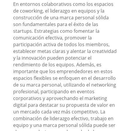
En entornos colaborativos como los espacios
de coworking, el liderazgo en equipos y la
construcción de una marca personal sólida
son fundamentales para el éxito de las
startups. Estrategias como fomentar la
comunicación efectiva, promover la
participación activa de todos los miembros,
establecer metas claras y alentar la creatividad
y la innovación pueden potenciar el
rendimiento de los equipos. Además, es
importante que los emprendedores en estos
espacios flexibles se enfoquen en el desarrollo
de su marca personal, utilizando el networking
profesional, participando en eventos
corporativos y aprovechando el marketing
digital para destacar su propuesta de valor en
un mercado cada vez más competitivo. La
combinación de liderazgo efectivo, trabajo en
equipo y una marca personal sólida puede ser