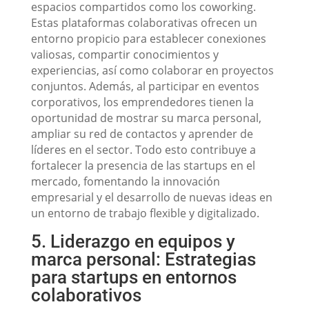
espacios compartidos como los coworking.
Estas plataformas colaborativas ofrecen un
entorno propicio para establecer conexiones
valiosas, compartir conocimientos y
experiencias, así como colaborar en proyectos
conjuntos. Además, al participar en eventos
corporativos, los emprendedores tienen la
oportunidad de mostrar su marca personal,
ampliar su red de contactos y aprender de
líderes en el sector. Todo esto contribuye a
fortalecer la presencia de las startups en el
mercado, fomentando la innovación
empresarial y el desarrollo de nuevas ideas en
un entorno de trabajo flexible y digitalizado.
5. Liderazgo en equipos y
marca personal: Estrategias
para startups en entornos
colaborativos