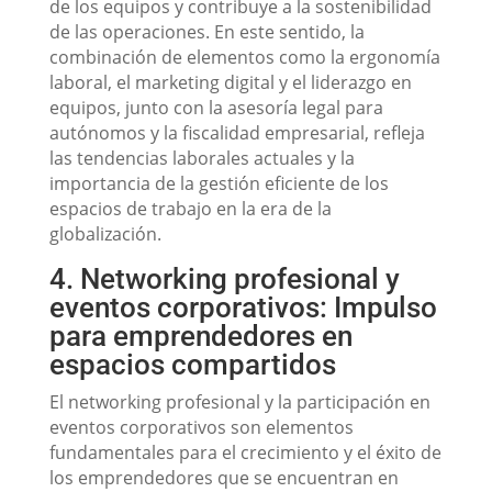
de los equipos y contribuye a la sostenibilidad
de las operaciones. En este sentido, la
combinación de elementos como la ergonomía
laboral, el marketing digital y el liderazgo en
equipos, junto con la asesoría legal para
autónomos y la fiscalidad empresarial, refleja
las tendencias laborales actuales y la
importancia de la gestión eficiente de los
espacios de trabajo en la era de la
globalización.
4. Networking profesional y
eventos corporativos: Impulso
para emprendedores en
espacios compartidos
El networking profesional y la participación en
eventos corporativos son elementos
fundamentales para el crecimiento y el éxito de
los emprendedores que se encuentran en