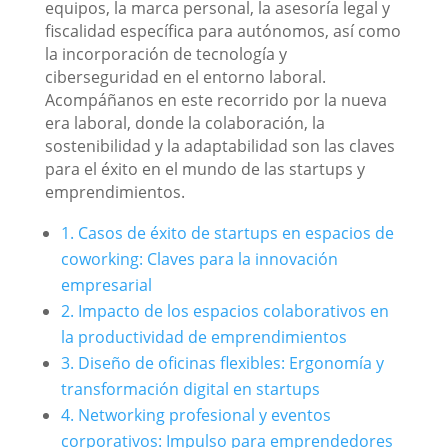
equipos, la marca personal, la asesoría legal y
fiscalidad específica para autónomos, así como
la incorporación de tecnología y
ciberseguridad en el entorno laboral.
Acompáñanos en este recorrido por la nueva
era laboral, donde la colaboración, la
sostenibilidad y la adaptabilidad son las claves
para el éxito en el mundo de las startups y
emprendimientos.
1. Casos de éxito de startups en espacios de
coworking: Claves para la innovación
empresarial
2. Impacto de los espacios colaborativos en
la productividad de emprendimientos
3. Diseño de oficinas flexibles: Ergonomía y
transformación digital en startups
4. Networking profesional y eventos
corporativos: Impulso para emprendedores