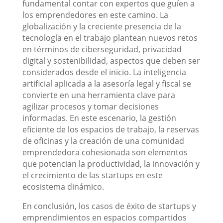
fundamental contar con expertos que guíen a
los emprendedores en este camino. La
globalización y la creciente presencia de la
tecnología en el trabajo plantean nuevos retos
en términos de ciberseguridad, privacidad
digital y sostenibilidad, aspectos que deben ser
considerados desde el inicio. La inteligencia
artificial aplicada a la asesoría legal y fiscal se
convierte en una herramienta clave para
agilizar procesos y tomar decisiones
informadas. En este escenario, la gestión
eficiente de los espacios de trabajo, la reservas
de oficinas y la creación de una comunidad
emprendedora cohesionada son elementos
que potencian la productividad, la innovación y
el crecimiento de las startups en este
ecosistema dinámico.
En conclusión, los casos de éxito de startups y
emprendimientos en espacios compartidos