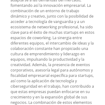
adaptarse a las demandas del mercado,
fomentando así la innovación empresarial. La
combinación de un entorno de trabajo
dinámico y creativo, junto con la posibilidad de
acceder a tecnología de vanguardia y a un
ecosistema de networking profesional, ha sido
clave para el éxito de muchas startups en estos
espacios de coworking. La sinergia entre
diferentes equipos, el intercambio de ideas y la
colaboración constante han propiciado una
cultura de emprendimiento y liderazgo en
equipos, impulsando la productividad y la
creatividad. Además, la presencia de eventos
corporativos, asesoría legal para autónomos y
fiscalidad empresarial específica para startups,
así como la aplicación de tecnología y
ciberseguridad en el trabajo, han contribuido a
que estas empresas puedan enfocarse en su
crecimiento y en la expansión global de sus
negocios. La combinación de estos elementos