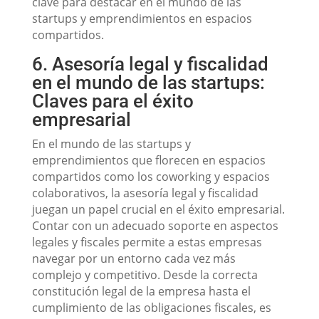
clave para destacar en el mundo de las
startups y emprendimientos en espacios
compartidos.
6. Asesoría legal y fiscalidad
en el mundo de las startups:
Claves para el éxito
empresarial
En el mundo de las startups y
emprendimientos que florecen en espacios
compartidos como los coworking y espacios
colaborativos, la asesoría legal y fiscalidad
juegan un papel crucial en el éxito empresarial.
Contar con un adecuado soporte en aspectos
legales y fiscales permite a estas empresas
navegar por un entorno cada vez más
complejo y competitivo. Desde la correcta
constitución legal de la empresa hasta el
cumplimiento de las obligaciones fiscales, es