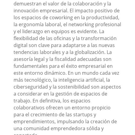
demuestran el valor de la colaboración y la
innovación empresarial. El impacto positivo de
los espacios de coworking en la productividad,
la ergonomía laboral, el networking profesional
y el liderazgo en equipos es evidente. La
flexibilidad de las oficinas y la transformación
digital son clave para adaptarse a las nuevas
tendencias laborales y a la globalización. La
asesoría legal y la fiscalidad adecuadas son
fundamentales para el éxito empresarial en
este entorno dinámico. En un mundo cada vez
más tecnológico, la inteligencia artificial, la
ciberseguridad y la sostenibilidad son aspectos
a considerar en la gestión de espacios de
trabajo. En definitiva, los espacios
colaborativos ofrecen un entorno propicio
para el crecimiento de las startups y
emprendimientos, impulsando la creación de
una comunidad emprendedora sólida y