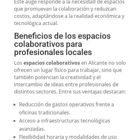
Este auge responde a la necesidad de espacios
que promuevan la colaboración y reduzcan
costos, adaptándose a la realidad económica y
tecnológica actual.
Beneficios de los espacios
colaborativos para
profesionales locales
Los
espacios colaborativos
en Alicante no solo
ofrecen un lugar físico para trabajar, sino que
también potencian la creatividad y el
intercambio de ideas entre profesionales de
distintos sectores. Entre sus ventajas destacan:
Reducción de gastos operativos frente a
oficinas tradicionales.
Acceso a infraestructuras tecnológicas
avanzadas.
Flexibilidad horaria y modalidades de uso