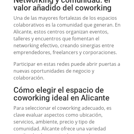
Networking y comunidad: el
valor añadido del coworking
Una de las mayores fortalezas de los espacios
colaborativos es la comunidad que generan. En
Alicante, estos centros organizan eventos,
talleres y encuentros que fomentan el
networking efectivo, creando sinergias entre
emprendedores, freelancers y corporaciones.
Participar en estas redes puede abrir puertas a
nuevas oportunidades de negocio y
colaboración.
Cómo elegir el espacio de
coworking ideal en Alicante
Para seleccionar el coworking adecuado, es
clave evaluar aspectos como ubicación,
servicios, ambiente, precio y tipo de
comunidad. Alicante ofrece una variedad