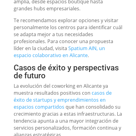
amplia, desde espacios boutique hasta
grandes hubs empresariales.
Te recomendamos explorar opciones y visitar
personalmente los centros para identificar cuál
se adapta mejor a tus necesidades
profesionales. Para conocer una propuesta
líder en la ciudad, visita
Spatium AIN, un
espacio colaborativo en Alicante
.
Casos de éxito y perspectivas
de futuro
La evolución del coworking en Alicante ya
muestra resultados positivos con
casos de
éxito de startups y emprendimientos en
espacios compartidos
que han consolidado su
crecimiento gracias a estas infraestructuras. La
tendencia apunta a una mayor integración de
servicios personalizados, formación continua y
alianzas estratégicas.