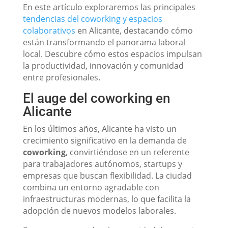
En este artículo exploraremos las principales
tendencias del coworking y espacios
colaborativos
en Alicante, destacando cómo
están transformando el panorama laboral
local. Descubre cómo estos espacios impulsan
la productividad, innovación y comunidad
entre profesionales.
El auge del coworking en
Alicante
En los últimos años, Alicante ha visto un
crecimiento significativo en la demanda de
coworking
, convirtiéndose en un referente
para trabajadores autónomos, startups y
empresas que buscan flexibilidad. La ciudad
combina un entorno agradable con
infraestructuras modernas, lo que facilita la
adopción de nuevos modelos laborales.