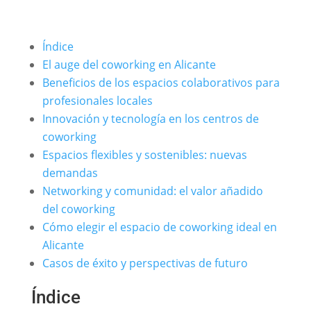
Índice
El auge del coworking en Alicante
Beneficios de los espacios colaborativos para
profesionales locales
Innovación y tecnología en los centros de
coworking
Espacios flexibles y sostenibles: nuevas
demandas
Networking y comunidad: el valor añadido
del coworking
Cómo elegir el espacio de coworking ideal en
Alicante
Casos de éxito y perspectivas de futuro
Índice