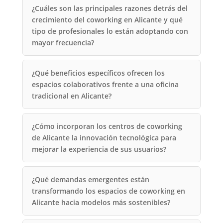
¿Cuáles son las principales razones detrás del
crecimiento del coworking en Alicante y qué
tipo de profesionales lo están adoptando con
mayor frecuencia?
¿Qué beneficios específicos ofrecen los
espacios colaborativos frente a una oficina
tradicional en Alicante?
¿Cómo incorporan los centros de coworking
de Alicante la innovación tecnológica para
mejorar la experiencia de sus usuarios?
¿Qué demandas emergentes están
transformando los espacios de coworking en
Alicante hacia modelos más sostenibles?