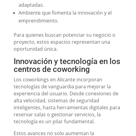
adaptadas.
Ambiente que fomenta la innovación y el
emprendimiento.
Para quienes buscan potenciar su negocio o
proyecto, estos espacios representan una
oportunidad única.
Innovación y tecnología en los
centros de coworking
Los coworkings en Alicante incorporan
tecnologías de vanguardia para mejorar la
experiencia del usuario. Desde conexiones de
alta velocidad, sistemas de seguridad
inteligentes, hasta herramientas digitales para
reservar salas o gestionar servicios, la
tecnología es un pilar fundamental.
Estos avances no solo aumentan la