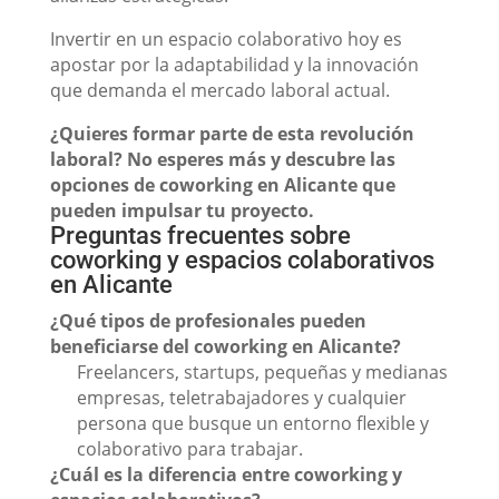
Invertir en un espacio colaborativo hoy es
apostar por la adaptabilidad y la innovación
que demanda el mercado laboral actual.
¿Quieres formar parte de esta revolución
laboral? No esperes más y descubre las
opciones de coworking en Alicante que
pueden impulsar tu proyecto.
Preguntas frecuentes sobre
coworking y espacios colaborativos
en Alicante
¿Qué tipos de profesionales pueden
beneficiarse del coworking en Alicante?
Freelancers, startups, pequeñas y medianas
empresas, teletrabajadores y cualquier
persona que busque un entorno flexible y
colaborativo para trabajar.
¿Cuál es la diferencia entre coworking y