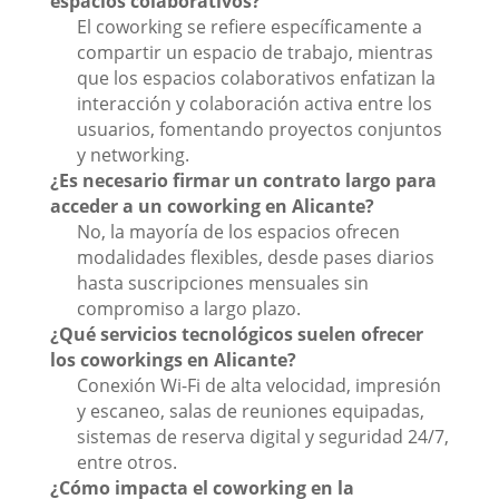
espacios colaborativos?
El coworking se refiere específicamente a
compartir un espacio de trabajo, mientras
que los espacios colaborativos enfatizan la
interacción y colaboración activa entre los
usuarios, fomentando proyectos conjuntos
y networking.
¿Es necesario firmar un contrato largo para
acceder a un coworking en Alicante?
No, la mayoría de los espacios ofrecen
modalidades flexibles, desde pases diarios
hasta suscripciones mensuales sin
compromiso a largo plazo.
¿Qué servicios tecnológicos suelen ofrecer
los coworkings en Alicante?
Conexión Wi-Fi de alta velocidad, impresión
y escaneo, salas de reuniones equipadas,
sistemas de reserva digital y seguridad 24/7,
entre otros.
¿Cómo impacta el coworking en la