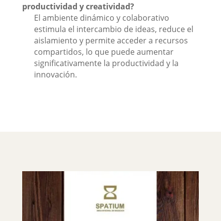
productividad y creatividad?
El ambiente dinámico y colaborativo
estimula el intercambio de ideas, reduce el
aislamiento y permite acceder a recursos
compartidos, lo que puede aumentar
significativamente la productividad y la
innovación.