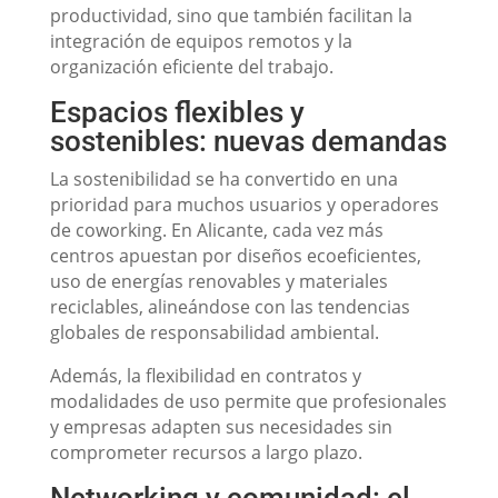
productividad, sino que también facilitan la
integración de equipos remotos y la
organización eficiente del trabajo.
Espacios flexibles y
sostenibles: nuevas demandas
La sostenibilidad se ha convertido en una
prioridad para muchos usuarios y operadores
de coworking. En Alicante, cada vez más
centros apuestan por diseños ecoeficientes,
uso de energías renovables y materiales
reciclables, alineándose con las tendencias
globales de responsabilidad ambiental.
Además, la flexibilidad en contratos y
modalidades de uso permite que profesionales
y empresas adapten sus necesidades sin
comprometer recursos a largo plazo.