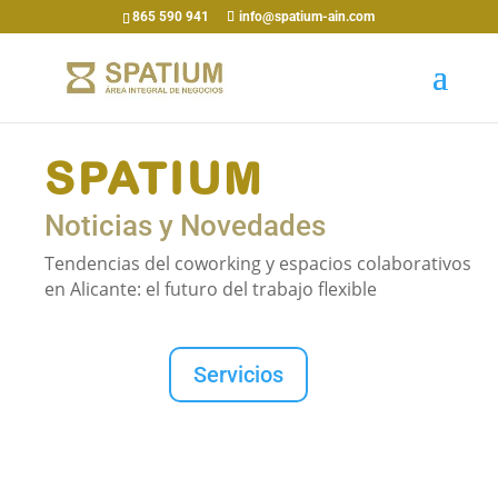
865 590 941
info@spatium-ain.com
SPATIUM
Noticias y Novedades
Tendencias del coworking y espacios colaborativos
en Alicante: el futuro del trabajo flexible
Servicios