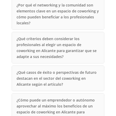
¿Por qué el networking y la comunidad son
elementos clave en un espacio de coworking y
cómo pueden beneficiar a los profesionales
locales?
¿Qué criterios deben considerar los
profesionales al elegir un espacio de
coworking en Alicante para garantizar que se
adapte a sus necesidades?
¿Qué casos de éxito o perspectivas de futuro
destacan en el sector del coworking en
Alicante según el artículo?
¿Cómo puede un emprendedor o autónomo
aprovechar al máximo los beneficios de un
espacio de coworking en Alicante para