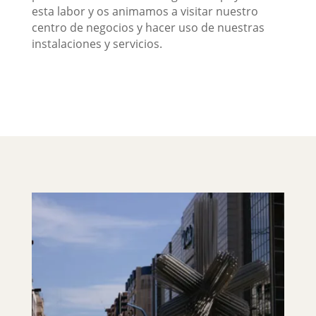
esta labor y os animamos a visitar nuestro
centro de negocios y hacer uso de nuestras
instalaciones y servicios.