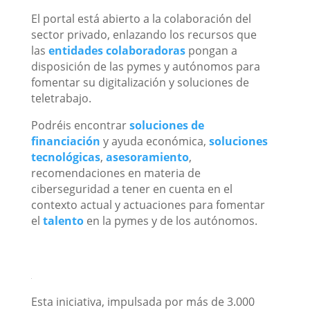
El portal está abierto a la colaboración del
sector privado, enlazando los recursos que
las
entidades colaboradoras
pongan a
disposición de las pymes y autónomos para
fomentar su digitalización y soluciones de
teletrabajo.
Podréis encontrar
soluciones de
financiación
y ayuda económica,
soluciones
tecnológicas
,
asesoramiento
,
recomendaciones en materia de
ciberseguridad a tener en cuenta en el
contexto actual y actuaciones para fomentar
el
talento
en la pymes y de los autónomos.
Esta iniciativa, impulsada por más de 3.000