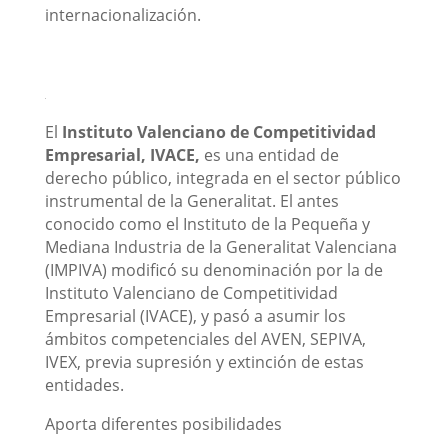
internacionalización.
El
Instituto Valenciano de Competitividad
Empresarial, IVACE,
es una entidad de
derecho público, integrada en el sector público
instrumental de la Generalitat. El antes
conocido como el Instituto de la Pequeña y
Mediana Industria de la Generalitat Valenciana
(IMPIVA) modificó su denominación por la de
Instituto Valenciano de Competitividad
Empresarial (IVACE), y pasó a asumir los
ámbitos competenciales del AVEN, SEPIVA,
IVEX, previa supresión y extinción de estas
entidades.
Aporta diferentes posibilidades