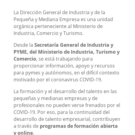
La Dirección General de Industria y de la
Pequeña y Mediana Empresa es una unidad
orgánica perteneciente al Ministerio de
Industria, Comercio y Turismo.
Desde la
Secretaría General de Industria y
PYME, del Ministerio de Industria, Turismo y
Comercio
, se está trabajando para
proporcionar información, apoyo y recursos
para pymes y autónomos, en el difícil contexto
motivado por el coronavirus COVID-19.
La formación y el desarrollo del talento en las
pequeñas y medianas empresas y de
profesionales no pueden verse frenados por el
COVID-19. Por eso, para la continuidad del
desarrollo de talento empresarial, contribuyen
a través de
programas de formación abierta
y online
.