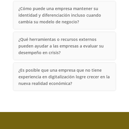
¿Cómo puede una empresa mantener su
identidad y diferenciación incluso cuando
cambia su modelo de negocio?
¿Qué herramientas o recursos externos
pueden ayudar a las empresas a evaluar su
desempeño en crisis?
¿Es posible que una empresa que no tiene
experiencia en digitalización logre crecer en la
nueva realidad económica?