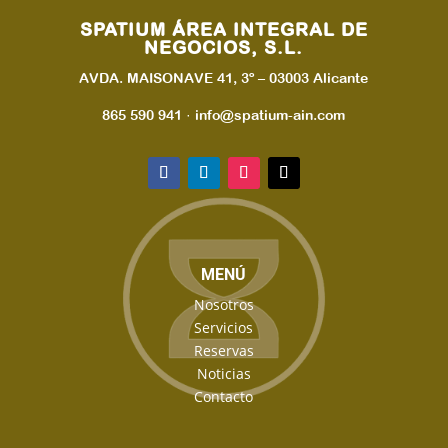
SPATIUM ÁREA INTEGRAL DE
NEGOCIOS, S.L.
AVDA. MAISONAVE 41, 3º – 03003 Alicante
865 590 941 · info@spatium-ain.com
MENÚ
Nosotros
Servicios
Reservas
Noticias
Contacto