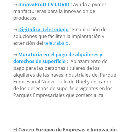
⇒
InnovaProD-CV COVID
: Ayuda a pymes
manfactureras para la innovación de
productos.
⇒
Digitaliza Teletrabajo
: Financiación de
soluciones que faciliten la implantación y
extensión del
teletrabajo
.
⇒
Moratoria en el pago de alquileres y
derechos de superficie
:
Aplazamiento de
pago para las personas titulares de los
alquileres de las naves industriales del Parque
Empresarial Nuevo Tollo de Utiel y del canon
de los derechos de superficie vigentes en los
Parques Empresariales que comercializa.
El
Centro Europeo de Empresas e Innovación