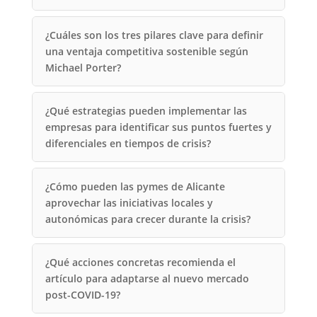
¿Cuáles son los tres pilares clave para definir
una ventaja competitiva sostenible según
Michael Porter?
¿Qué estrategias pueden implementar las
empresas para identificar sus puntos fuertes y
diferenciales en tiempos de crisis?
¿Cómo pueden las pymes de Alicante
aprovechar las iniciativas locales y
autonómicas para crecer durante la crisis?
¿Qué acciones concretas recomienda el
artículo para adaptarse al nuevo mercado
post-COVID-19?