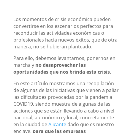
Los momentos de crisis económica pueden
convertirse en los escenarios perfectos para
reconducir las actividades económicas o
profesionales hacía nuevos éxitos, que de otra
manera, no se hubieran planteado.
Para ello, debemos levantarnos, ponernos en
marcha y
no desaprovechar las
oportunidades que nos brinda esta crisis
.
En este artículo mostramos una recopilación
de algunas de las iniciativas que vienen a paliar
las dificultades provocadas por la pandemia
COVID19, siendo muestra de algunas de las
acciones que se están llevando a cabo a nivel
nacional, autonómico y local, concretamente
en la ciudad de
Alicante
dado que es nuestro
enclave,
para que las empresas