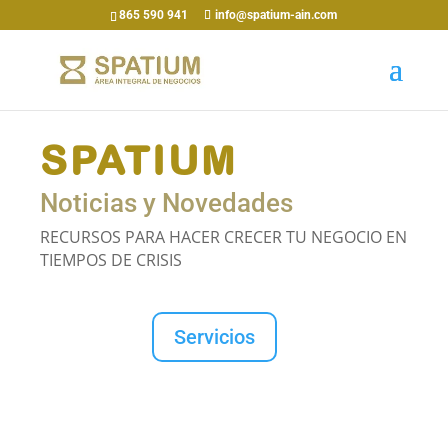
865 590 941
info@spatium-ain.com
SPATIUM
Noticias y Novedades
RECURSOS PARA HACER CRECER TU NEGOCIO EN
TIEMPOS DE CRISIS
Servicios