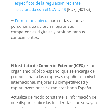
específicos de la regulación reciente
relacionada con el COVID-19
[PDF] [401KB]
⇒
Formación abierta
para todas aquellas
personas que quieran mejorar sus
competencias digitales y profundizar sus
conocimientos.
El
Instituto de Comercio Exterior (ICEX)
es un
organismo público español que se encarga de
promocionar a las empresas españolas a nivel
internacional, mejorar su competitividad y
captar inversiones extranjeras hacia España.
Actualiza de modo constante la información de
que dispone sobre las incidencias que se vayan