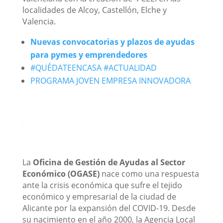
localidades de Alcoy, Castellón, Elche y
Valencia.
Nuevas convocatorias y plazos de ayudas
para pymes y emprendedores
#QUÉDATEENCASA #ACTUALIDAD
PROGRAMA JOVEN EMPRESA INNOVADORA
La
Oficina de Gestión de Ayudas al Sector
Económico (OGASE)
nace como una respuesta
ante la crisis económica que sufre el tejido
económico y empresarial de la ciudad de
Alicante por la expansión del COVID-19. Desde
su nacimiento en el año 2000, la Agencia Local