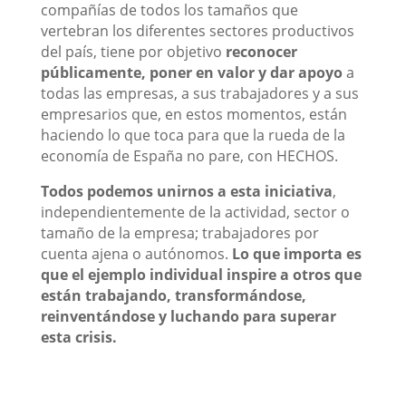
compañías de todos los tamaños que
vertebran los diferentes sectores productivos
del país, tiene por objetivo
reconocer
públicamente, poner en valor y dar apoyo
a
todas las empresas, a sus trabajadores y a sus
empresarios que, en estos momentos, están
haciendo lo que toca para que la rueda de la
economía de España no pare, con HECHOS.
Todos podemos unirnos a esta iniciativa
,
independientemente de la actividad, sector o
tamaño de la empresa; trabajadores por
cuenta ajena o autónomos.
Lo que importa es
que el ejemplo individual inspire a otros que
están trabajando, transformándose,
reinventándose y luchando para superar
esta crisis.