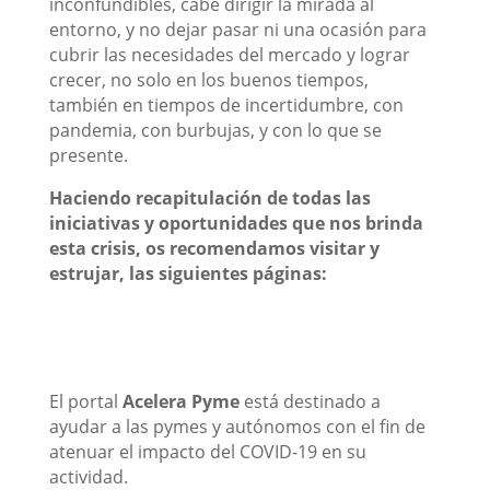
inconfundibles, cabe dirigir la mirada al
entorno, y no dejar pasar ni una ocasión para
cubrir las necesidades del mercado y lograr
crecer, no solo en los buenos tiempos,
también en tiempos de incertidumbre, con
pandemia, con burbujas, y con lo que se
presente.
Haciendo recapitulación de todas las
iniciativas y oportunidades que nos brinda
esta crisis, os recomendamos visitar y
estrujar, las siguientes páginas:
El portal
Acelera Pyme
está destinado a
ayudar a las pymes y autónomos con el fin de
atenuar el impacto del COVID-19 en su
actividad.