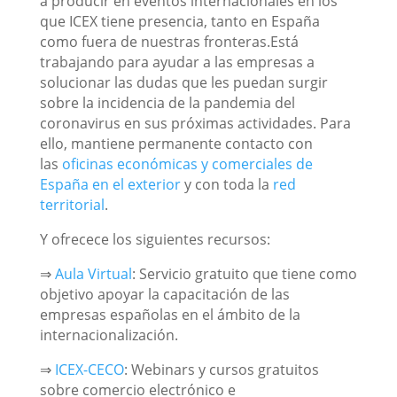
a producir en eventos internacionales en los
que ICEX tiene presencia, tanto en España
como fuera de nuestras fronteras.Está
trabajando para ayudar a las empresas a
solucionar las dudas que les puedan surgir
sobre la incidencia de la pandemia del
coronavirus en sus próximas actividades. Para
ello, mantiene permanente contacto con
las
oficinas económicas y comerciales de
España en el exterior
y con toda la
red
territorial
.
Y ofrecece los siguientes recursos:
⇒
Aula Virtual
: Servicio gratuito que tiene como
objetivo apoyar la capacitación de las
empresas españolas en el ámbito de la
internacionalización.
⇒
ICEX-CECO
: Webinars y cursos gratuitos
sobre comercio electrónico e