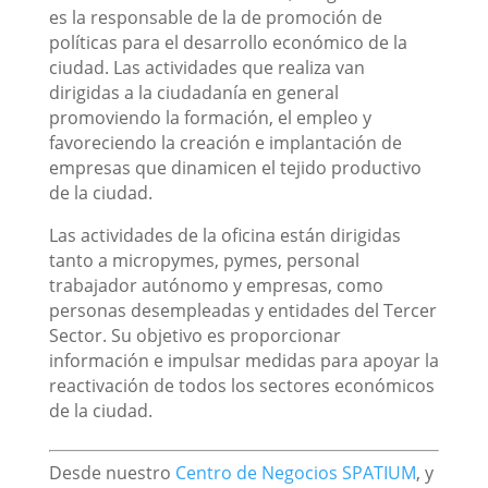
es la responsable de la de promoción de
políticas para el desarrollo económico de la
ciudad. Las actividades que realiza van
dirigidas a la ciudadanía en general
promoviendo la formación, el empleo y
favoreciendo la creación e implantación de
empresas que dinamicen el tejido productivo
de la ciudad.
Las actividades de la oficina están dirigidas
tanto a micropymes, pymes, personal
trabajador autónomo y empresas, como
personas desempleadas y entidades del Tercer
Sector. Su objetivo es proporcionar
información e impulsar medidas para apoyar la
reactivación de todos los sectores económicos
de la ciudad.
Desde nuestro
Centro de Negocios SPATIUM
, y