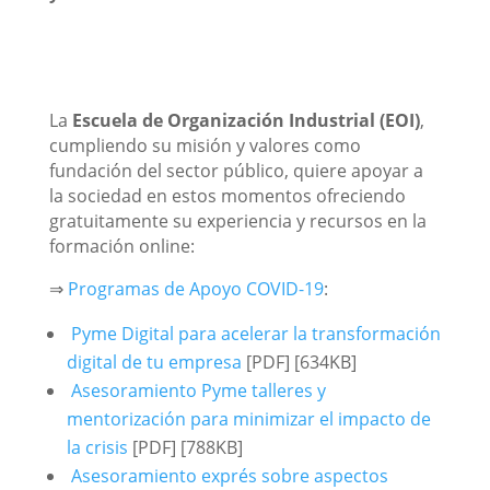
La
Escuela de Organización Industrial (EOI)
,
cumpliendo su misión y valores como
fundación del sector público, quiere apoyar a
la sociedad en estos momentos ofreciendo
gratuitamente su experiencia y recursos en la
formación online:
⇒
Programas de Apoyo COVID-19
:
Pyme Digital para acelerar la transformación
digital de tu empresa
[PDF] [634KB]
Asesoramiento Pyme talleres y
mentorización para minimizar el impacto de
la crisis
[PDF] [788KB]
Asesoramiento exprés sobre aspectos