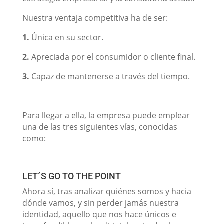
Nuestra ventaja competitiva ha de ser:
1.
Única en su sector.
2.
Apreciada por el consumidor o cliente final.
3.
Capaz de mantenerse a través del tiempo.
Para llegar a ella, la empresa puede emplear
una de las tres siguientes vías, conocidas
como:
LET´S GO TO THE POINT
Ahora sí, tras analizar quiénes somos y hacia
dónde vamos, y sin perder jamás nuestra
identidad, aquello que nos hace únicos e