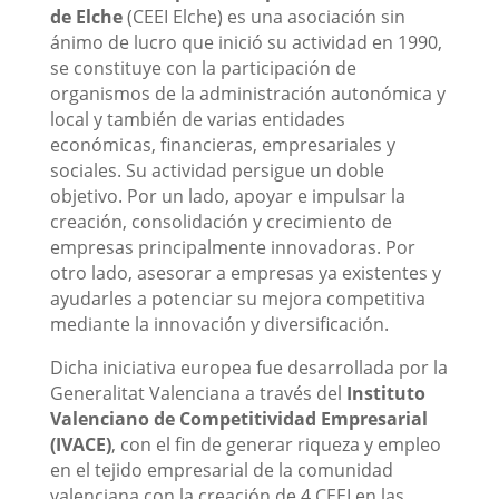
de Elche
(CEEI Elche) es una asociación sin
ánimo de lucro que inició su actividad en 1990,
se constituye con la participación de
organismos de la administración autonómica y
local y también de varias entidades
económicas, financieras, empresariales y
sociales. Su actividad persigue un doble
objetivo. Por un lado, apoyar e impulsar la
creación, consolidación y crecimiento de
empresas principalmente innovadoras. Por
otro lado, asesorar a empresas ya existentes y
ayudarles a potenciar su mejora competitiva
mediante la innovación y diversificación.
Dicha iniciativa europea fue desarrollada por la
Generalitat Valenciana a través del
Instituto
Valenciano de Competitividad Empresarial
(IVACE)
, con el fin de generar riqueza y empleo
en el tejido empresarial de la comunidad
valenciana con la creación de 4 CEEI en las