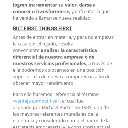
logren incrementar su valor, darse a
conocer o transformarse
, y enfrentar la que
ha venido a llamarse nueva realidad.
BUT FIRST THINGS FIRST
Antes de entrar en materia, y para no empezar
la casa por el tejado, resulta
conveniente
analizar la característica
diferencial de nuestra empresa o de
nuestros servicios profesionales
, a través de
ella podremos colocarnos en una posición
superior a la de nuestra competencia a fin de
obtener mayor rendimiento.
Para ello haremos referencia al término
«
ventaja competitiva
«, el cual fue
acuñado por Michael Porter en 1985, uno de
los mayores referentes mundiales de la
economía y considerado como el padre de la
estrategia empresarial y la consultoría actual.