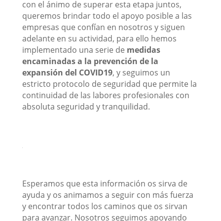
con el ánimo de superar esta etapa juntos,
queremos brindar todo el apoyo posible a las
empresas que confían en nosotros y siguen
adelante en su actividad, para ello hemos
implementado una serie de
medidas
encaminadas a la prevención de la
expansión del COVID19
, y seguimos un
estricto protocolo de seguridad que permite la
continuidad de las labores profesionales con
absoluta seguridad y tranquilidad.
Esperamos que esta información os sirva de
ayuda y os animamos a seguir con más fuerza
y encontrar todos los caminos que os sirvan
para avanzar. Nosotros seguimos apoyando