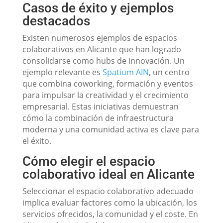
Casos de éxito y ejemplos
destacados
Existen numerosos ejemplos de espacios
colaborativos en Alicante que han logrado
consolidarse como hubs de innovación. Un
ejemplo relevante es
Spatium AIN
, un centro
que combina coworking, formación y eventos
para impulsar la creatividad y el crecimiento
empresarial. Estas iniciativas demuestran
cómo la combinación de infraestructura
moderna y una comunidad activa es clave para
el éxito.
Cómo elegir el espacio
colaborativo ideal en Alicante
Seleccionar el espacio colaborativo adecuado
implica evaluar factores como la ubicación, los
servicios ofrecidos, la comunidad y el coste. En