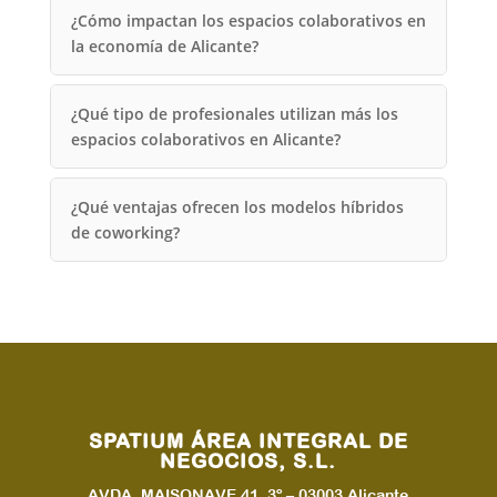
¿Cómo impactan los espacios colaborativos en
la economía de Alicante?
¿Qué tipo de profesionales utilizan más los
espacios colaborativos en Alicante?
¿Qué ventajas ofrecen los modelos híbridos
de coworking?
SPATIUM ÁREA INTEGRAL DE
NEGOCIOS, S.L.
AVDA. MAISONAVE 41, 3º – 03003 Alicante