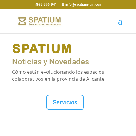
865 590 941
info@spatium-ain.com
SPATIUM
Noticias y Novedades
Cómo están evolucionando los espacios
colaborativos en la provincia de Alicante
Servicios