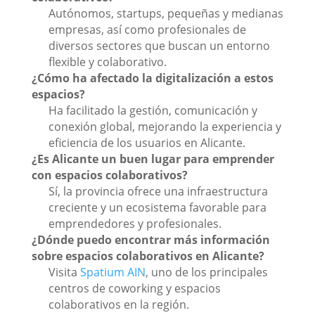
Autónomos, startups, pequeñas y medianas
empresas, así como profesionales de
diversos sectores que buscan un entorno
flexible y colaborativo.
¿Cómo ha afectado la digitalización a estos
espacios?
Ha facilitado la gestión, comunicación y
conexión global, mejorando la experiencia y
eficiencia de los usuarios en Alicante.
¿Es Alicante un buen lugar para emprender
con espacios colaborativos?
Sí, la provincia ofrece una infraestructura
creciente y un ecosistema favorable para
emprendedores y profesionales.
¿Dónde puedo encontrar más información
sobre espacios colaborativos en Alicante?
Visita
Spatium AIN
, uno de los principales
centros de coworking y espacios
colaborativos en la región.