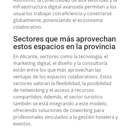
Asimismo, la conectividad de alta velocidad y la
infraestructura digital avanzada permiten a los
usuarios trabajar con eficiencia y conectarse
globalmente, potenciando el ecosistema
colaborativo.
Sectores que más aprovechan
estos espacios en la provincia
En Alicante, sectores como la tecnología, el
marketing digital, el diseño y la consultoría
están entre los que más aprovechan las
ventajas de los espacios colaborativos. Estos
sectores valoran la flexibilidad, la posibilidad
de networking y el acceso a recursos
compartidos. Además, el sector turístico
también se está integrando a este modelo,
ofreciendo soluciones de coworking para
profesionales vinculados a la gestión hotelera y
eventos.