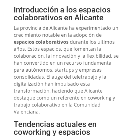
Introducción a los espacios
colaborativos en Alicante
La provincia de Alicante ha experimentado un
crecimiento notable en la adopción de
espacios colaborativos
durante los últimos
años. Estos espacios, que fomentan la
colaboración, la innovación y la flexibilidad, se
han convertido en un recurso fundamental
para autónomos, startups y empresas
consolidadas. El auge del teletrabajo y la
digitalización han impulsado esta
transformación, haciendo que Alicante
destaque como un referente en coworking y
trabajo colaborativo en la Comunidad
Valenciana.
Tendencias actuales en
coworking y espacios