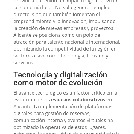
provincia ha tenido un impacto significativo en
la economía local. No solo generan empleo
directo, sino que también fomentan el
emprendimiento y la innovación, impulsando
la creación de nuevas empresas y proyectos.
Alicante se posiciona como un polo de
atracción para talento nacional e internacional,
optimizando la competitividad de la región en
sectores clave como tecnología, turismo y
servicios.
Tecnología y digitalización
como motor de evolución
El avance tecnológico es un factor crítico en la
evolución de los
espacios colaborativos
en
Alicante. La implementación de plataformas
digitales para gestión de reservas,
comunicación interna y eventos virtuales ha
optimizado la operativa de estos lugares.