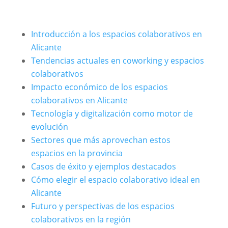
Introducción a los espacios colaborativos en
Alicante
Tendencias actuales en coworking y espacios
colaborativos
Impacto económico de los espacios
colaborativos en Alicante
Tecnología y digitalización como motor de
evolución
Sectores que más aprovechan estos
espacios en la provincia
Casos de éxito y ejemplos destacados
Cómo elegir el espacio colaborativo ideal en
Alicante
Futuro y perspectivas de los espacios
colaborativos en la región