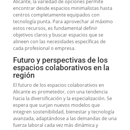
Alicante, la variedad de opciones permite
encontrar desde espacios minimalistas hasta
centros completamente equipados con
tecnología punta. Para aprovechar al máximo
estos recursos, es fundamental definir
objetivos claros y buscar espacios que se
alineen con las necesidades específicas de
cada profesional o empresa.
Futuro y perspectivas de los
espacios colaborativos en la
región
El futuro de los espacios colaborativos en
Alicante es prometedor, con una tendencia
hacia la diversificación y la especialización. Se
espera que surjan nuevos modelos que
integren sostenibilidad, bienestar y tecnología
avanzada, adaptándose a las demandas de una
fuerza laboral cada vez más dinámica y