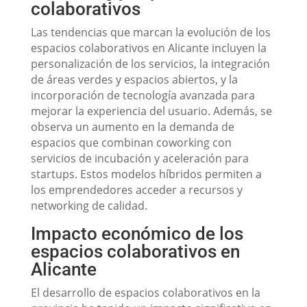
colaborativos
Las tendencias que marcan la evolución de los
espacios colaborativos en Alicante incluyen la
personalización de los servicios, la integración
de áreas verdes y espacios abiertos, y la
incorporación de tecnología avanzada para
mejorar la experiencia del usuario. Además, se
observa un aumento en la demanda de
espacios que combinan coworking con
servicios de incubación y aceleración para
startups. Estos modelos híbridos permiten a
los emprendedores acceder a recursos y
networking de calidad.
Impacto económico de los
espacios colaborativos en
Alicante
El desarrollo de espacios colaborativos en la