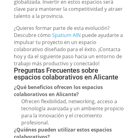
globalizada. Invertir en estos espacios será
clave para mantener la competitividad y atraer
talento a la provincia.
¿Quieres formar parte de esta evolución?
Descubre cómo
Spatium AIN
puede ayudarte a
impulsar tu proyecto en un espacio
colaborativo diseñado para el éxito. ¡Contacta
hoy y da el siguiente paso hacia un entorno de
trabajo más productivo y conectado!
Preguntas Frecuentes sobre
espacios colaborativos en Alicante
¿Qué beneficios ofrecen los espacios
colaborativos en Alicante?
Ofrecen flexibilidad, networking, acceso a
tecnología avanzada y un ambiente propicio
para la innovación y el crecimiento
profesional.
¿Quiénes pueden utilizar estos espacios
colaborativos?