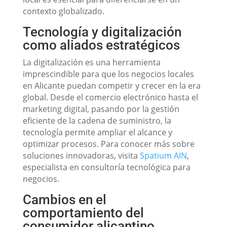
contexto globalizado.
Tecnología y digitalización
como aliados estratégicos
La digitalización es una herramienta
imprescindible para que los negocios locales
en Alicante puedan competir y crecer en la era
global. Desde el comercio electrónico hasta el
marketing digital, pasando por la gestión
eficiente de la cadena de suministro, la
tecnología permite ampliar el alcance y
optimizar procesos. Para conocer más sobre
soluciones innovadoras, visita
Spatium AIN
,
especialista en consultoría tecnológica para
negocios.
Cambios en el
comportamiento del
consumidor alicantino