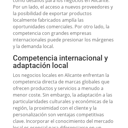
como desafíos para los negocios en Alicante.
Por un lado, el acceso a nuevos proveedores y
la posibilidad de exportar productos
localmente fabricados amplía las
oportunidades comerciales. Por otro lado, la
competencia con grandes empresas
internacionales puede presionar los márgenes
y la demanda local.
Competencia internacional y
adaptación local
Los negocios locales en Alicante enfrentan la
competencia directa de marcas globales que
ofrecen productos y servicios a menudo a
menor coste. Sin embargo, la adaptación a las
particularidades culturales y económicas de la
región, la proximidad con el cliente y la
personalización son ventajas competitivas
clave. Incorporar el conocimiento del mercado
local es esencial para diferenciarse en un