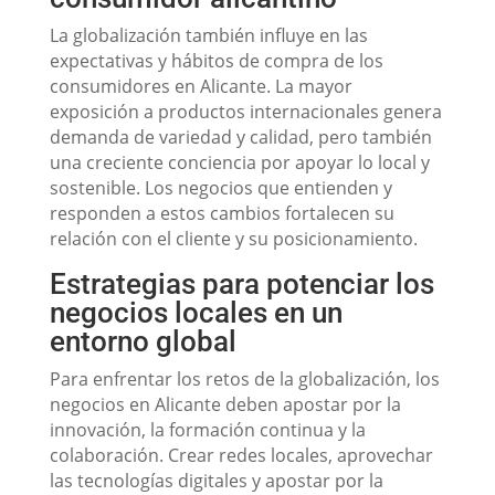
La globalización también influye en las
expectativas y hábitos de compra de los
consumidores en Alicante. La mayor
exposición a productos internacionales genera
demanda de variedad y calidad, pero también
una creciente conciencia por apoyar lo local y
sostenible. Los negocios que entienden y
responden a estos cambios fortalecen su
relación con el cliente y su posicionamiento.
Estrategias para potenciar los
negocios locales en un
entorno global
Para enfrentar los retos de la globalización, los
negocios en Alicante deben apostar por la
innovación, la formación continua y la
colaboración. Crear redes locales, aprovechar
las tecnologías digitales y apostar por la