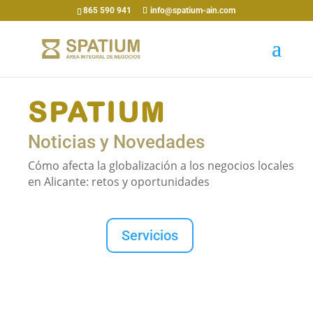
865 590 941
info@spatium-ain.com
SPATIUM
Noticias y Novedades
Cómo afecta la globalización a los negocios locales
en Alicante: retos y oportunidades
Servicios