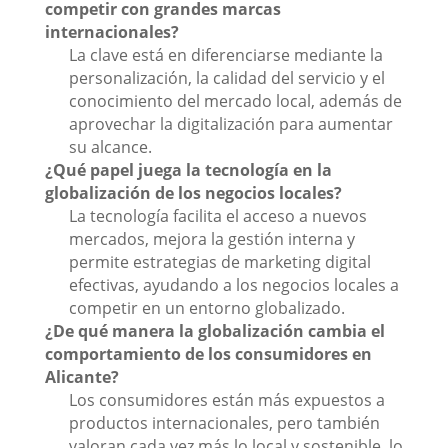
competir con grandes marcas
internacionales?
La clave está en diferenciarse mediante la
personalización, la calidad del servicio y el
conocimiento del mercado local, además de
aprovechar la digitalización para aumentar
su alcance.
¿Qué papel juega la tecnología en la
globalización de los negocios locales?
La tecnología facilita el acceso a nuevos
mercados, mejora la gestión interna y
permite estrategias de marketing digital
efectivas, ayudando a los negocios locales a
competir en un entorno globalizado.
¿De qué manera la globalización cambia el
comportamiento de los consumidores en
Alicante?
Los consumidores están más expuestos a
productos internacionales, pero también
valoran cada vez más lo local y sostenible, lo