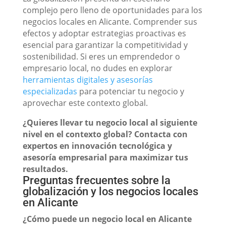
complejo pero lleno de oportunidades para los
negocios locales en Alicante. Comprender sus
efectos y adoptar estrategias proactivas es
esencial para garantizar la competitividad y
sostenibilidad. Si eres un emprendedor o
empresario local, no dudes en explorar
herramientas digitales y asesorías
especializadas
para potenciar tu negocio y
aprovechar este contexto global.
¿Quieres llevar tu negocio local al siguiente
nivel en el contexto global? Contacta con
expertos en innovación tecnológica y
asesoría empresarial para maximizar tus
resultados.
Preguntas frecuentes sobre la
globalización y los negocios locales
en Alicante
¿Cómo puede un negocio local en Alicante