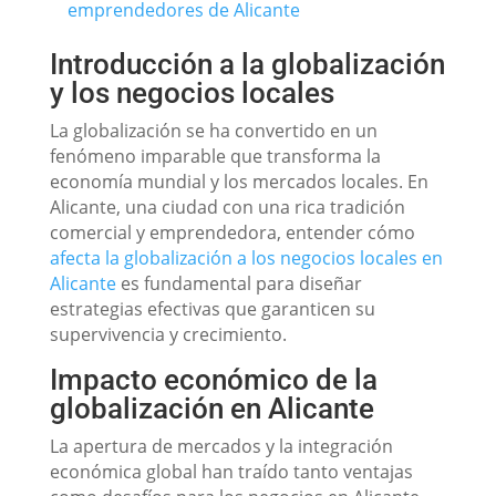
emprendedores de Alicante
Introducción a la globalización
y los negocios locales
La globalización se ha convertido en un
fenómeno imparable que transforma la
economía mundial y los mercados locales. En
Alicante, una ciudad con una rica tradición
comercial y emprendedora, entender cómo
afecta la globalización a los negocios locales en
Alicante
es fundamental para diseñar
estrategias efectivas que garanticen su
supervivencia y crecimiento.
Impacto económico de la
globalización en Alicante
La apertura de mercados y la integración
económica global han traído tanto ventajas