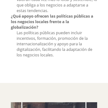
que obliga a los negocios a adaptarse a
estas tendencias.
¿Qué apoyo ofrecen las políticas públicas a
los negocios locales frente a la
globalización?
Las políticas públicas pueden incluir
incentivos, formación, promoción de la
internacionalización y apoyo para la
digitalización, facilitando la adaptación de
los negocios locales.