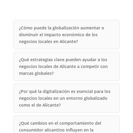
¿Cómo puede la globalización aumentar o
disminuir el impacto económico de los
negocios locales en Alicante?
¿Qué estrategias clave pueden ayudar a los
negocios locales de Alicante a competir con
marcas globales?
¿Por qué la digitalización es esencial para los
negocios locales en un entorno globalizado
como el de Alicante?
¿Qué cambios en el comportamiento del
consumidor alicantino influyen en la