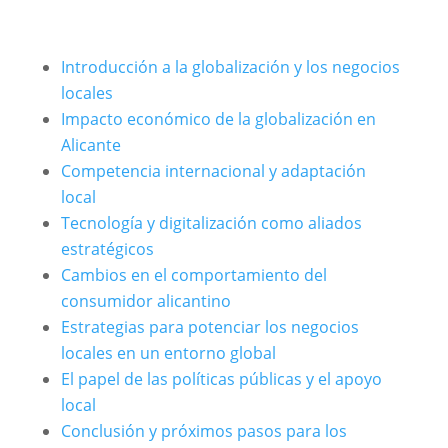
Introducción a la globalización y los negocios
locales
Impacto económico de la globalización en
Alicante
Competencia internacional y adaptación
local
Tecnología y digitalización como aliados
estratégicos
Cambios en el comportamiento del
consumidor alicantino
Estrategias para potenciar los negocios
locales en un entorno global
El papel de las políticas públicas y el apoyo
local
Conclusión y próximos pasos para los