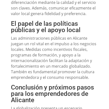
diferenciación mediante la calidad y el servicio
son claves. Además, comunicar eficazmente el
valor local genera fidelidad y preferencia.
El papel de las políticas
públicas y el apoyo local
Las administraciones públicas en Alicante
juegan un rol vital en el impulso a los negocios
locales. Medidas como incentivos fiscales,
programas de formación, y apoyo a la
internacionalización facilitan la adaptación y
fortalecimiento en un mercado globalizado.
También es fundamental promover la cultura
emprendedora y el consumo responsable.
Conclusión y próximos pasos
para los emprendedores de
Alicante
La globalización presenta un escenario