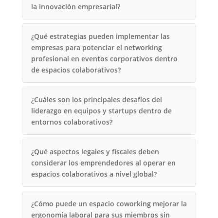
la innovación empresarial?
¿Qué estrategias pueden implementar las
empresas para potenciar el networking
profesional en eventos corporativos dentro
de espacios colaborativos?
¿Cuáles son los principales desafíos del
liderazgo en equipos y startups dentro de
entornos colaborativos?
¿Qué aspectos legales y fiscales deben
considerar los emprendedores al operar en
espacios colaborativos a nivel global?
¿Cómo puede un espacio coworking mejorar la
ergonomía laboral para sus miembros sin