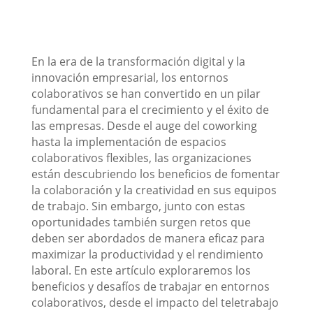
En la era de la transformación digital y la
innovación empresarial, los entornos
colaborativos se han convertido en un pilar
fundamental para el crecimiento y el éxito de
las empresas. Desde el auge del coworking
hasta la implementación de espacios
colaborativos flexibles, las organizaciones
están descubriendo los beneficios de fomentar
la colaboración y la creatividad en sus equipos
de trabajo. Sin embargo, junto con estas
oportunidades también surgen retos que
deben ser abordados de manera eficaz para
maximizar la productividad y el rendimiento
laboral. En este artículo exploraremos los
beneficios y desafíos de trabajar en entornos
colaborativos, desde el impacto del teletrabajo