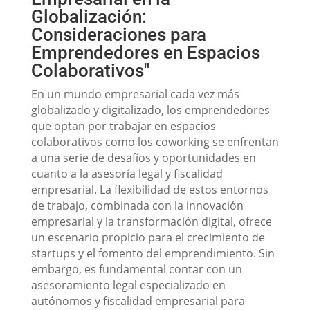
Globalización:
Consideraciones para
Emprendedores en Espacios
Colaborativos"
En un mundo empresarial cada vez más
globalizado y digitalizado, los emprendedores
que optan por trabajar en espacios
colaborativos como los coworking se enfrentan
a una serie de desafíos y oportunidades en
cuanto a la asesoría legal y fiscalidad
empresarial. La flexibilidad de estos entornos
de trabajo, combinada con la innovación
empresarial y la transformación digital, ofrece
un escenario propicio para el crecimiento de
startups y el fomento del emprendimiento. Sin
embargo, es fundamental contar con un
asesoramiento legal especializado en
autónomos y fiscalidad empresarial para