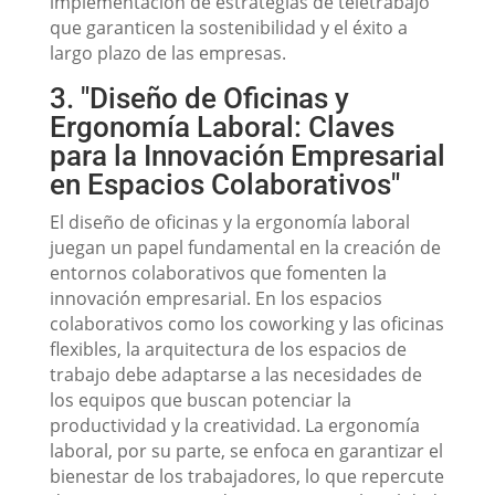
implementación de estrategias de teletrabajo
que garanticen la sostenibilidad y el éxito a
largo plazo de las empresas.
3. "Diseño de Oficinas y
Ergonomía Laboral: Claves
para la Innovación Empresarial
en Espacios Colaborativos"
El diseño de oficinas y la ergonomía laboral
juegan un papel fundamental en la creación de
entornos colaborativos que fomenten la
innovación empresarial. En los espacios
colaborativos como los coworking y las oficinas
flexibles, la arquitectura de los espacios de
trabajo debe adaptarse a las necesidades de
los equipos que buscan potenciar la
productividad y la creatividad. La ergonomía
laboral, por su parte, se enfoca en garantizar el
bienestar de los trabajadores, lo que repercute