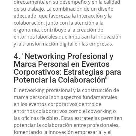
directamente en su desempeño y en la calidad
de su trabajo. La combinación de un diseño
adecuado, que favorezca la interacción y la
colaboración, junto con la atención a la
ergonomía, contribuye a la creación de
entornos laborales que impulsan la innovación
y la transformación digital en las empresas.
4. "Networking Profesional y
Marca Personal en Eventos
Corporativos: Estrategias para
Potenciar la Colaboración"
El networking profesional y la construcción de
marca personal son aspectos fundamentales
en los eventos corporativos dentro de
entornos colaborativos como el coworking o
las oficinas flexibles. Estas estrategias permiten
potenciar la colaboración entre profesionales,
fomentando la innovación empresarial y el