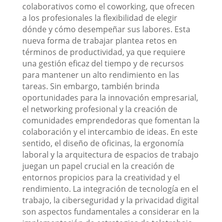
colaborativos como el coworking, que ofrecen
a los profesionales la flexibilidad de elegir
dónde y cómo desempeñar sus labores. Esta
nueva forma de trabajar plantea retos en
términos de productividad, ya que requiere
una gestión eficaz del tiempo y de recursos
para mantener un alto rendimiento en las
tareas. Sin embargo, también brinda
oportunidades para la innovación empresarial,
el networking profesional y la creación de
comunidades emprendedoras que fomentan la
colaboración y el intercambio de ideas. En este
sentido, el diseño de oficinas, la ergonomía
laboral y la arquitectura de espacios de trabajo
juegan un papel crucial en la creación de
entornos propicios para la creatividad y el
rendimiento. La integración de tecnología en el
trabajo, la ciberseguridad y la privacidad digital
son aspectos fundamentales a considerar en la