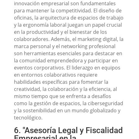
innovación empresarial son fundamentales
para mantener la competitividad. El diseño de
oficinas, la arquitectura de espacios de trabajo
y la ergonomía laboral juegan un papel crucial
en la productividad y el bienestar de los
colaboradores. Además, el marketing digital, la
marca personal y el networking profesional
son herramientas esenciales para destacar en
la comunidad emprendedora y participar en
eventos corporativos. El liderazgo en equipos
en entornos colaborativos requiere
habilidades específicas para fomentar la
creatividad, la colaboración y la eficiencia, al
mismo tiempo que se enfrenta a desafíos
como la gestión de espacios, la ciberseguridad
y la sostenibilidad en un mundo globalizado y
tecnológico.
6. "Asesoría Legal y Fiscalidad
Empresarial en la