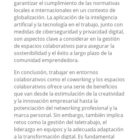
garantizar el cumplimiento de las normativas
locales e internacionales en un contexto de
globalización. La aplicación de la inteligencia
artificial y la tecnología en el trabajo, junto con
medidas de ciberseguridad y privacidad digital,
son aspectos clave a considerar en la gestión
de espacios colaborativos para asegurar la
sostenibilidad y el éxito a largo plazo de la
comunidad emprendedora.
En conclusión, trabajar en entornos
colaborativos como el coworking y los espacios
colaborativos ofrece una serie de beneficios
que van desde la estimulación de la creatividad
y la innovación empresarial hasta la
potenciación del networking profesional y la
marca personal. Sin embargo, también implica
retos como la gestión del teletrabajo, el
liderazgo en equipos y la adecuada adaptación
a la transformación digital. Es fundamental