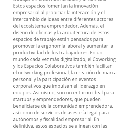
Estos espacios fomentan la innovación
empresarial al propiciar la interacción y el
intercambio de ideas entre diferentes actores
del ecosistema emprendedor. Además, el
diseño de oficinas y la arquitectura de estos
espacios de trabajo están pensados para
promover la ergonomía laboral y aumentar la
productividad de los trabajadores. En un
mundo cada vez más digitalizado, el Coworking
y los Espacios Colaborativos también facilitan
el networking profesional, la creación de marca
personal y la participación en eventos
corporativos que impulsan el liderazgo en
equipos. Asimismo, son un entorno ideal para
startups y emprendedores, que pueden
beneficiarse de la comunidad emprendedora,
así como de servicios de asesoría legal para
autónomos y fiscalidad empresarial. En
definitiva, estos espacios se alinean con las